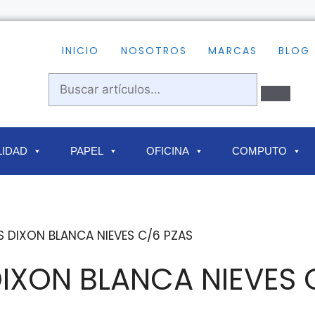
INICIO
NOSOTROS
MARCAS
BLOG
IDAD
PAPEL
OFICINA
COMPUTO
 DIXON BLANCA NIEVES C/6 PZAS
XON BLANCA NIEVES 