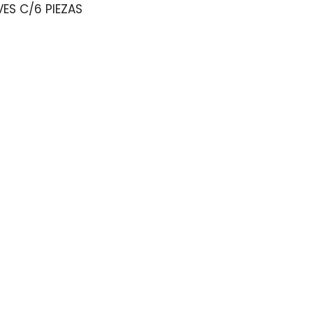
ES C/6 PIEZAS