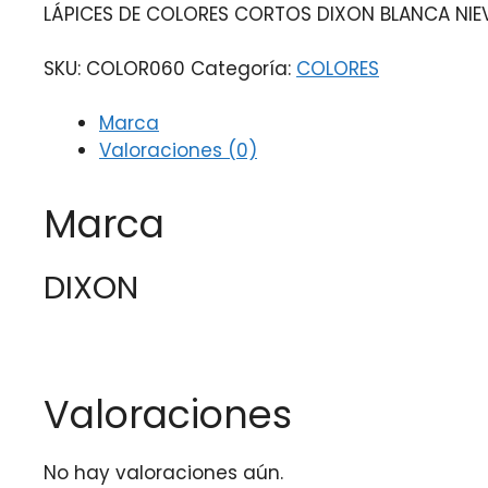
LÁPICES DE COLORES CORTOS DIXON BLANCA NIEV
SKU:
COLOR060
Categoría:
COLORES
Marca
Valoraciones (0)
Marca
DIXON
Valoraciones
No hay valoraciones aún.