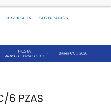
SUCURSALES
FACTURACIÓN
FIESTA
Bases CCC 2026
ARTICULOS PARA FIESTAS
C/6 PZAS