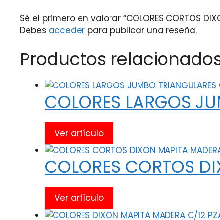
Sé el primero en valorar “COLORES CORTOS DIX
Debes
acceder
para publicar una reseña.
Productos relacionado
COLORES LARGOS JU
Ver artículo
COLORES CORTOS DI
Ver artículo