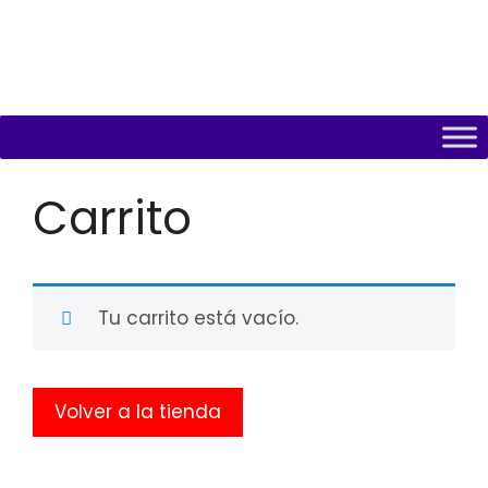
Carrito
Tu carrito está vacío.
Volver a la tienda