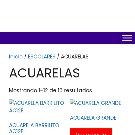
Inicio
/
ESCOLARES
/ ACUARELAS
ACUARELAS
Mostrando 1–12 de 16 resultados
ACUARELA GRANDE
ACUARELA BARRILITO
AC12E