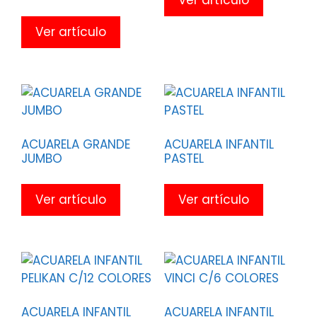
Ver artículo
Ver artículo
ACUARELA GRANDE
ACUARELA INFANTIL
JUMBO
PASTEL
Ver artículo
Ver artículo
ACUARELA INFANTIL
ACUARELA INFANTIL