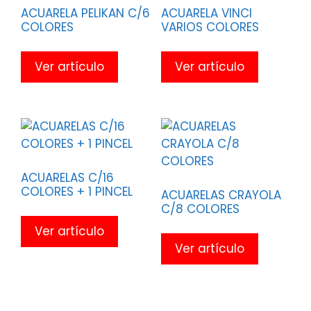
ACUARELA PELIKAN C/6
ACUARELA VINCI
COLORES
VARIOS COLORES
Ver artículo
Ver artículo
ACUARELAS C/16
COLORES + 1 PINCEL
ACUARELAS CRAYOLA
C/8 COLORES
Ver artículo
Ver artículo