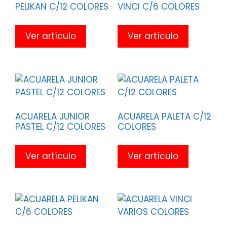
PELIKAN C/12 COLORES
VINCI C/6 COLORES
Ver artículo
Ver artículo
ACUARELA JUNIOR
ACUARELA PALETA C/12
PASTEL C/12 COLORES
COLORES
Ver artículo
Ver artículo