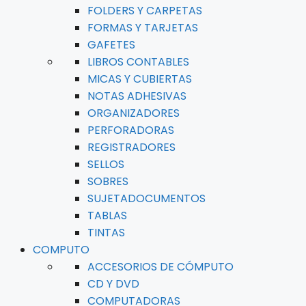
FOLDERS Y CARPETAS
FORMAS Y TARJETAS
GAFETES
LIBROS CONTABLES
MICAS Y CUBIERTAS
NOTAS ADHESIVAS
ORGANIZADORES
PERFORADORAS
REGISTRADORES
SELLOS
SOBRES
SUJETADOCUMENTOS
TABLAS
TINTAS
COMPUTO
ACCESORIOS DE CÓMPUTO
CD Y DVD
COMPUTADORAS