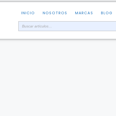
INICIO
NOSOTROS
MARCAS
BLOG