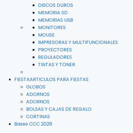
DISCOS DUROS
MEMORIA SD
MEMORIAS USB
MONITORES
MOUSE
IMPRESORAS Y MULTIFUNCIONALES
PROYECTORES
REGULADORES
TINTAS Y TONER
FIESTA
ARTICULOS PARA FIESTAS
GLOBOS
ADORNOS
ADORNOS
BOLSAS Y CAJAS DE REGALO
CORTINAS
Bases CCC 2026