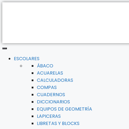
ESCOLARES
ÁBACO
ACUARELAS
CALCULADORAS
COMPAS
CUADERNOS
DICCIONARIOS
EQUIPOS DE GEOMETRÍA
LAPICERAS
LIBRETAS Y BLOCKS