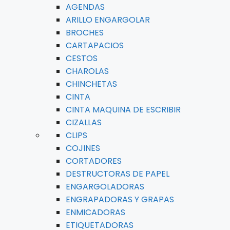
AGENDAS
ARILLO ENGARGOLAR
BROCHES
CARTAPACIOS
CESTOS
CHAROLAS
CHINCHETAS
CINTA
CINTA MAQUINA DE ESCRIBIR
CIZALLAS
CLIPS
COJINES
CORTADORES
DESTRUCTORAS DE PAPEL
ENGARGOLADORAS
ENGRAPADORAS Y GRAPAS
ENMICADORAS
ETIQUETADORAS