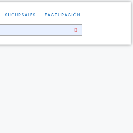
SUCURSALES
FACTURACIÓN