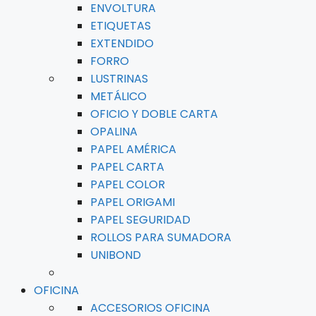
ENVOLTURA
ETIQUETAS
EXTENDIDO
FORRO
LUSTRINAS
METÁLICO
OFICIO Y DOBLE CARTA
OPALINA
PAPEL AMÉRICA
PAPEL CARTA
PAPEL COLOR
PAPEL ORIGAMI
PAPEL SEGURIDAD
ROLLOS PARA SUMADORA
UNIBOND
OFICINA
ACCESORIOS OFICINA