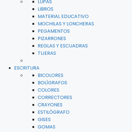
LUPAS
LIBROS
MATERIAL EDUCATIVO
MOCHILAS Y LONCHERAS
PEGAMENTOS
PIZARRONES
REGLAS Y ESCUADRAS
TIJERAS
ESCRITURA
BICOLORES
BOLÍGRAFOS
COLORES
CORRECTORES
CRAYONES
ESTILÓGRAFO
GISES
GOMAS