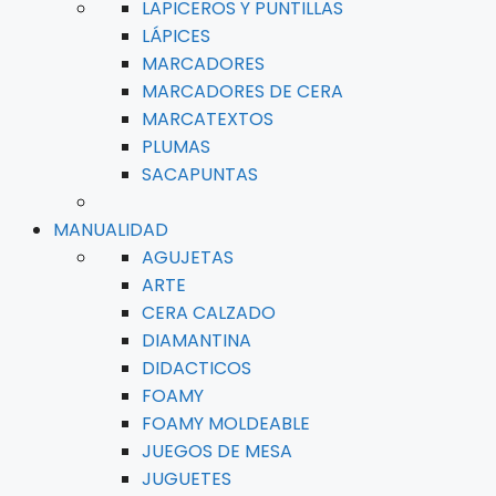
LAPICEROS Y PUNTILLAS
LÁPICES
MARCADORES
MARCADORES DE CERA
MARCATEXTOS
PLUMAS
SACAPUNTAS
MANUALIDAD
AGUJETAS
ARTE
CERA CALZADO
DIAMANTINA
DIDACTICOS
FOAMY
FOAMY MOLDEABLE
JUEGOS DE MESA
JUGUETES