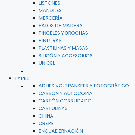
LISTONES
MANDILES
MERCERÍA
PALOS DE MADERA
PINCELES Y BROCHAS
PINTURAS
PLASTILINAS Y MASAS
SILICÓN Y ACCESORIOS
UNICEL
PAPEL
ADHESIVO, TRANSFER Y FOTOGRÁFICO
CARBÓN Y AUTOCOPIA
CARTÓN CORRUGADO
CARTULINAS
CHINA
CREPE
ENCUADERNACIÓN