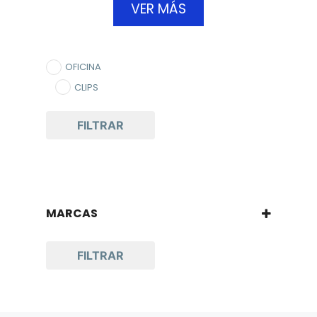
VER MÁS
OFICINA
CLIPS
FILTRAR
MARCAS
ACCO
AZOR
FILTRAR
BACO
CONFETTI
JUMBO