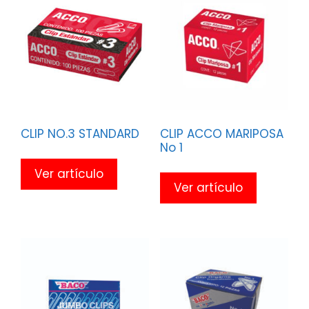
CLIP NO.3 STANDARD
CLIP ACCO MARIPOSA
No 1
Ver artículo
Ver artículo