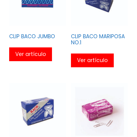
CLIP BACO JUMBO
CLIP BACO MARIPOSA
NO.1
Ver artículo
Ver artículo