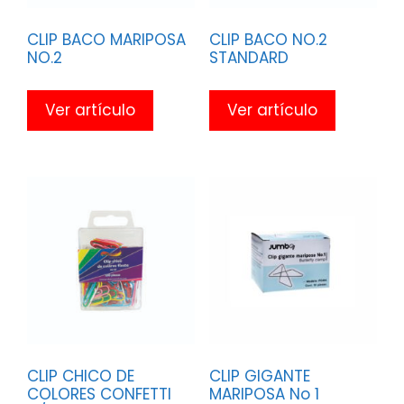
CLIP BACO MARIPOSA
CLIP BACO NO.2
NO.2
STANDARD
Ver artículo
Ver artículo
CLIP CHICO DE
CLIP GIGANTE
COLORES CONFETTI
MARIPOSA No 1