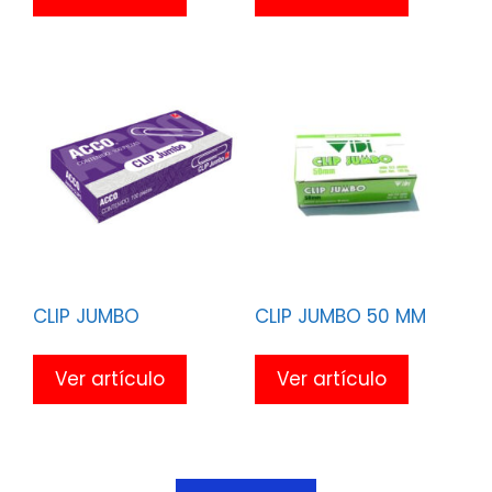
CLIP JUMBO
CLIP JUMBO 50 MM
Ver artículo
Ver artículo