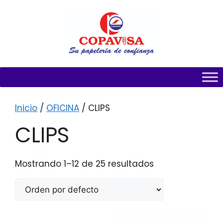
Inicio
/
OFICINA
/ CLIPS
CLIPS
Mostrando 1–12 de 25 resultados