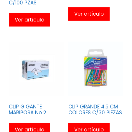
C/100 PZAS
Ver artículo
Ver artículo
CLIP GIGANTE
CLIP GRANDE 4.5 CM
MARIPOSA No 2
COLORES C/30 PIEZAS
Ver artículo
Ver artículo