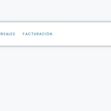
URSALES
FACTURACIÓN