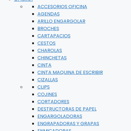
ACCESORIOS OFICINA
AGENDAS
ARILLO ENGARGOLAR
BROCHES
CARTAPACIOS
CESTOS
CHAROLAS
CHINCHETAS
CINTA
CINTA MAQUINA DE ESCRIBIR
CIZALLAS
CLIPS
COJINES
CORTADORES
DESTRUCTORAS DE PAPEL
ENGARGOLADORAS
ENGRAPADORAS Y GRAPAS
ENMICADORAS