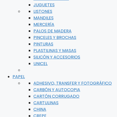
JUGUETES
LISTONES
MANDILES
MERCERÍA
PALOS DE MADERA
PINCELES Y BROCHAS
PINTURAS
PLASTILINAS Y MASAS
SILICÓN Y ACCESORIOS
UNICEL
PAPEL
ADHESIVO, TRANSFER Y FOTOGRÁFICO
CARBÓN Y AUTOCOPIA
CARTÓN CORRUGADO
CARTULINAS
CHINA
CREPE