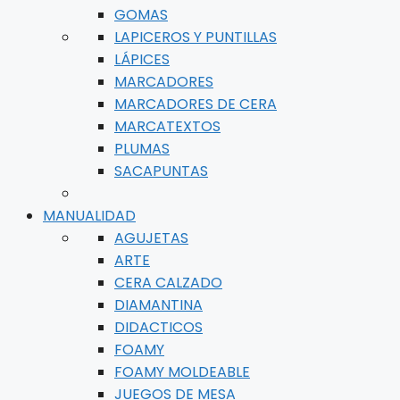
GOMAS
LAPICEROS Y PUNTILLAS
LÁPICES
MARCADORES
MARCADORES DE CERA
MARCATEXTOS
PLUMAS
SACAPUNTAS
MANUALIDAD
AGUJETAS
ARTE
CERA CALZADO
DIAMANTINA
DIDACTICOS
FOAMY
FOAMY MOLDEABLE
JUEGOS DE MESA