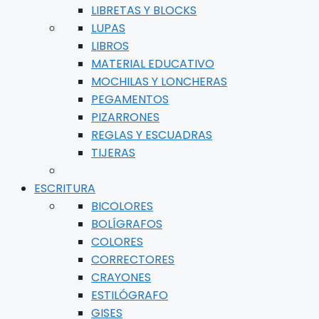
LIBRETAS Y BLOCKS
LUPAS
LIBROS
MATERIAL EDUCATIVO
MOCHILAS Y LONCHERAS
PEGAMENTOS
PIZARRONES
REGLAS Y ESCUADRAS
TIJERAS
ESCRITURA
BICOLORES
BOLÍGRAFOS
COLORES
CORRECTORES
CRAYONES
ESTILÓGRAFO
GISES