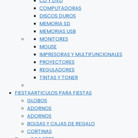
CD Y DVD
COMPUTADORAS
DISCOS DUROS
MEMORIA SD
MEMORIAS USB
MONITORES
MOUSE
IMPRESORAS Y MULTIFUNCIONALES
PROYECTORES
REGULADORES
TINTAS Y TONER
FIESTA
ARTICULOS PARA FIESTAS
GLOBOS
ADORNOS
ADORNOS
BOLSAS Y CAJAS DE REGALO
CORTINAS