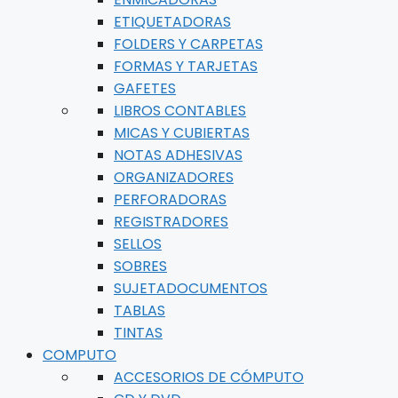
ETIQUETADORAS
FOLDERS Y CARPETAS
FORMAS Y TARJETAS
GAFETES
LIBROS CONTABLES
MICAS Y CUBIERTAS
NOTAS ADHESIVAS
ORGANIZADORES
PERFORADORAS
REGISTRADORES
SELLOS
SOBRES
SUJETADOCUMENTOS
TABLAS
TINTAS
COMPUTO
ACCESORIOS DE CÓMPUTO