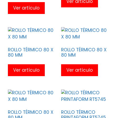
Ver artículo
Ver artículo
ROLLO TÉRMICO 80 X
ROLLO TÉRMICO 80 X
80 MM
80 MM
Ver artículo
Ver artículo
ROLLO TÉRMICO 80 X
ROLLO TÉRMICO
80 MM
PRINTAFORM RT5745