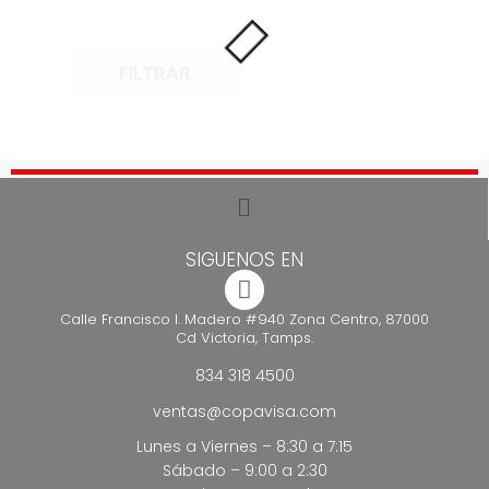
FILTRAR
SIGUENOS EN
Calle Francisco I. Madero #940 Zona Centro, 87000
Cd Victoria, Tamps.
834 318 4500
ventas@copavisa.com
Lunes a Viernes – 8:30 a 7:15
Sábado – 9:00 a 2:30