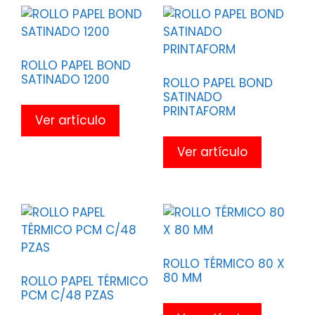
ROLLO PAPEL BOND
SATINADO 1200
ROLLO PAPEL BOND
SATINADO
PRINTAFORM
Ver artículo
Ver artículo
ROLLO TÉRMICO 80 X
80 MM
ROLLO PAPEL TÉRMICO
PCM C/48 PZAS