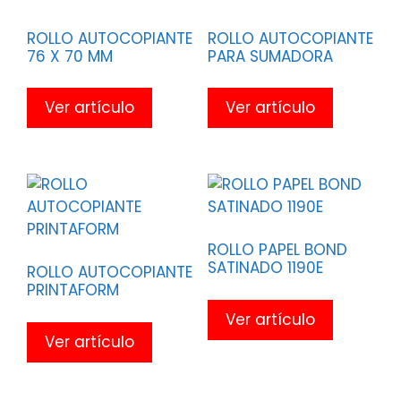
ROLLO AUTOCOPIANTE
ROLLO AUTOCOPIANTE
76 X 70 MM
PARA SUMADORA
Ver artículo
Ver artículo
ROLLO PAPEL BOND
SATINADO 1190E
ROLLO AUTOCOPIANTE
PRINTAFORM
Ver artículo
Ver artículo