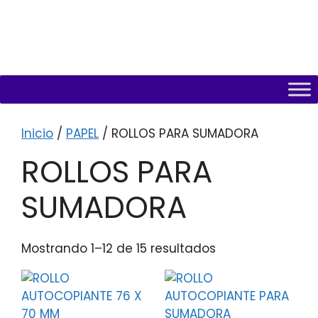
Inicio
/
PAPEL
/ ROLLOS PARA SUMADORA
ROLLOS PARA
SUMADORA
Mostrando 1–12 de 15 resultados