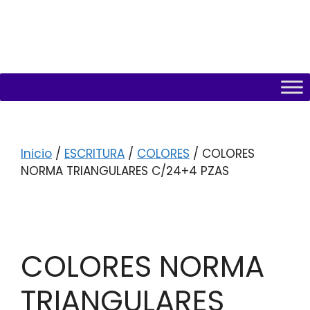
Inicio
/
ESCRITURA
/
COLORES
/ COLORES
NORMA TRIANGULARES C/24+4 PZAS
COLORES NORMA
TRIANGULARES