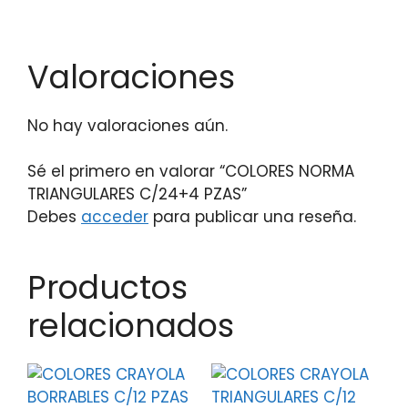
Valoraciones
No hay valoraciones aún.
Sé el primero en valorar “COLORES NORMA
TRIANGULARES C/24+4 PZAS”
Debes
acceder
para publicar una reseña.
Productos
relacionados