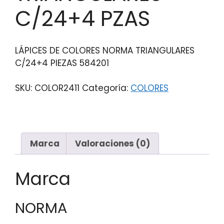
C/24+4 PZAS
LÁPICES DE COLORES NORMA TRIANGULARES
C/24+4 PIEZAS 584201
SKU:
COLOR2411
Categoría:
COLORES
Marca
Valoraciones (0)
Marca
NORMA