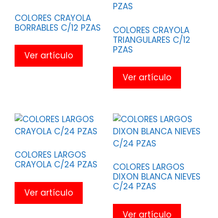
COLORES CRAYOLA
BORRABLES C/12 PZAS
COLORES CRAYOLA
TRIANGULARES C/12
PZAS
Ver artículo
Ver artículo
COLORES LARGOS
CRAYOLA C/24 PZAS
COLORES LARGOS
DIXON BLANCA NIEVES
C/24 PZAS
Ver artículo
Ver artículo