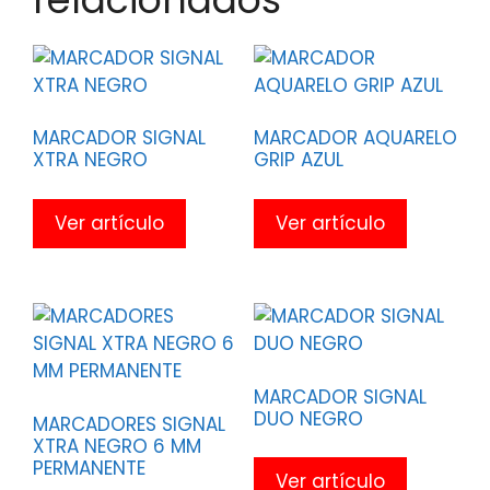
MARCADOR SIGNAL
MARCADOR AQUARELO
XTRA NEGRO
GRIP AZUL
Ver artículo
Ver artículo
MARCADOR SIGNAL
DUO NEGRO
MARCADORES SIGNAL
XTRA NEGRO 6 MM
PERMANENTE
Ver artículo