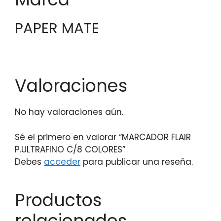
PAPER MATE
Valoraciones
No hay valoraciones aún.
Sé el primero en valorar “MARCADOR FLAIR
P.ULTRAFINO C/8 COLORES”
Debes
acceder
para publicar una reseña.
Productos
relacionados