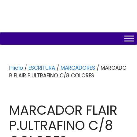
Inicio
/
ESCRITURA
/
MARCADORES
/ MARCADO
R FLAIR P.ULTRAFINO C/8 COLORES
MARCADOR FLAIR
P.ULTRAFINO C/8