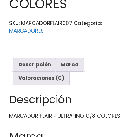
COLORES
SKU:
MARCADORFLAIR007
Categoría:
MARCADORES
Descripción
Marca
Valoraciones (0)
Descripción
MARCADOR FLAIR P.ULTRAFINO C/8 COLORES
Marca