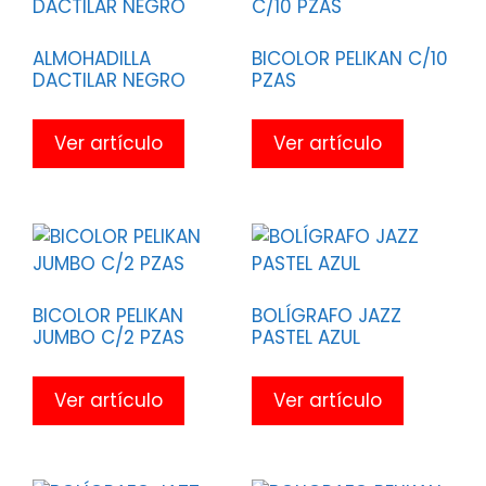
ALMOHADILLA
BICOLOR PELIKAN C/10
DACTILAR NEGRO
PZAS
Ver artículo
Ver artículo
BICOLOR PELIKAN
BOLÍGRAFO JAZZ
JUMBO C/2 PZAS
PASTEL AZUL
Ver artículo
Ver artículo