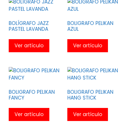
BOLÍGRAFO JAZZ
BOLIGRAFO PELIKAN
PASTEL LAVANDA
AZUL
Ver artículo
Ver artículo
BOLIGRAFO PELIKAN
BOLIGRAFO PELIKAN
FANCY
HANG STICK
Ver artículo
Ver artículo