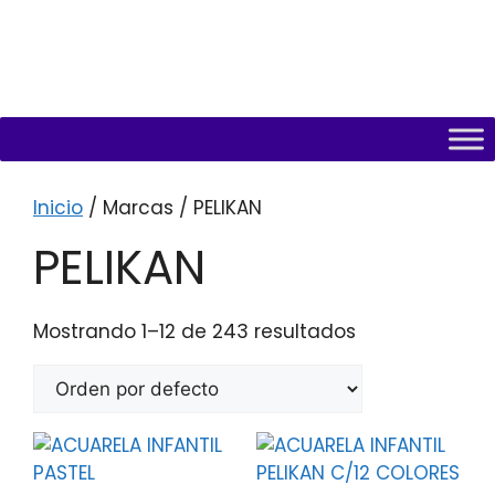
Inicio
/ Marcas / PELIKAN
PELIKAN
Mostrando 1–12 de 243 resultados