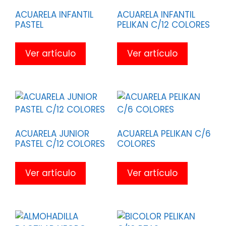
ACUARELA INFANTIL
ACUARELA INFANTIL
PASTEL
PELIKAN C/12 COLORES
Ver artículo
Ver artículo
ACUARELA JUNIOR
ACUARELA PELIKAN C/6
PASTEL C/12 COLORES
COLORES
Ver artículo
Ver artículo