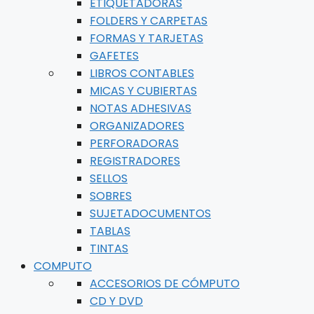
ETIQUETADORAS
FOLDERS Y CARPETAS
FORMAS Y TARJETAS
GAFETES
LIBROS CONTABLES
MICAS Y CUBIERTAS
NOTAS ADHESIVAS
ORGANIZADORES
PERFORADORAS
REGISTRADORES
SELLOS
SOBRES
SUJETADOCUMENTOS
TABLAS
TINTAS
COMPUTO
ACCESORIOS DE CÓMPUTO
CD Y DVD