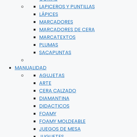
LAPICEROS Y PUNTILLAS
LÁPICES
MARCADORES
MARCADORES DE CERA
MARCATEXTOS
PLUMAS
SACAPUNTAS
MANUALIDAD
AGUJETAS
ARTE
CERA CALZADO
DIAMANTINA
DIDACTICOS
FOAMY
FOAMY MOLDEABLE
JUEGOS DE MESA
JUGUETES