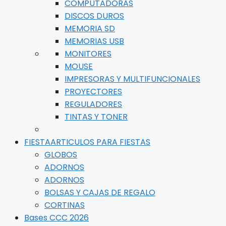
COMPUTADORAS
DISCOS DUROS
MEMORIA SD
MEMORIAS USB
MONITORES
MOUSE
IMPRESORAS Y MULTIFUNCIONALES
PROYECTORES
REGULADORES
TINTAS Y TONER
FIESTA
ARTICULOS PARA FIESTAS
GLOBOS
ADORNOS
ADORNOS
BOLSAS Y CAJAS DE REGALO
CORTINAS
Bases CCC 2026