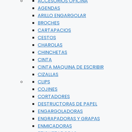
ACCESORIOS OFICINA
AGENDAS
ARILLO ENGARGOLAR
BROCHES
CARTAPACIOS
CESTOS
CHAROLAS
CHINCHETAS
CINTA
CINTA MAQUINA DE ESCRIBIR
CIZALLAS
CLIPS
COJINES
CORTADORES
DESTRUCTORAS DE PAPEL
ENGARGOLADORAS
ENGRAPADORAS Y GRAPAS
ENMICADORAS