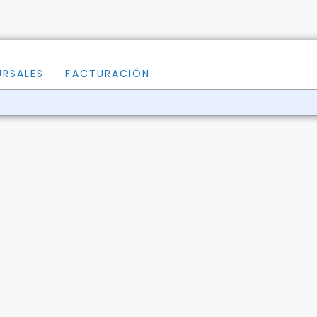
URSALES
FACTURACIÓN