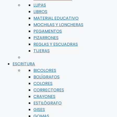
LUPAS
LIBROS
MATERIAL EDUCATIVO
MOCHILAS Y LONCHERAS
PEGAMENTOS
PIZARRONES
REGLAS Y ESCUADRAS
TIJERAS
ESCRITURA
BICOLORES
BOLÍGRAFOS
COLORES
CORRECTORES
CRAYONES
ESTILÓGRAFO
GISES
GOMAS