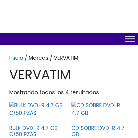
Inicio
/ Marcas / VERVATIM
VERVATIM
Mostrando todos los 4 resultados
BULK DVD-R 4.7 GB
CD SOBRE DVD-R 4.7
C/50 PZAS
GB