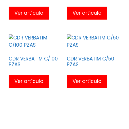
Ver artículo
Ver artículo
CDR VERBATIM C/100
CDR VERBATIM C/50
PZAS
PZAS
Ver artículo
Ver artículo