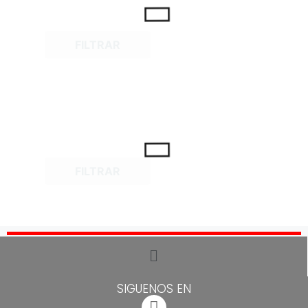
FILTRAR
FILTRAR
SIGUENOS EN