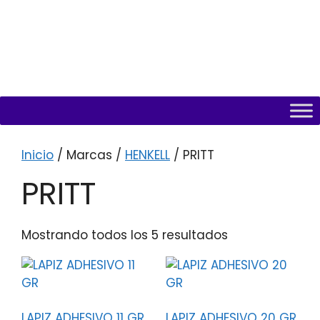
Inicio
/ Marcas /
HENKELL
/ PRITT
PRITT
Mostrando todos los 5 resultados
LAPIZ ADHESIVO 11 GR
LAPIZ ADHESIVO 20 GR