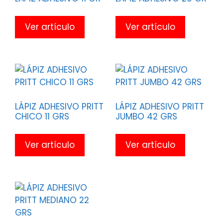
Ver artículo
Ver artículo
LÁPIZ ADHESIVO PRITT
LÁPIZ ADHESIVO PRITT
CHICO 11 GRS
JUMBO 42 GRS
Ver artículo
Ver artículo