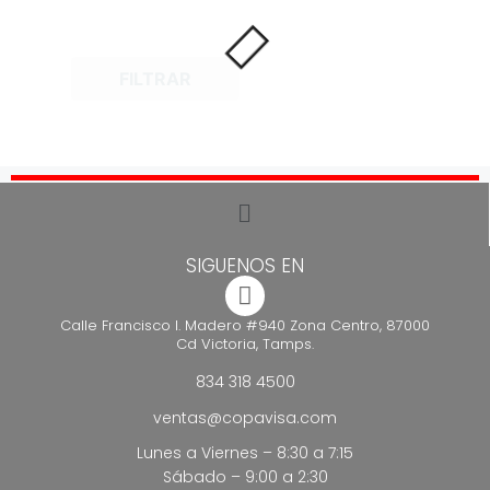
FILTRAR
SIGUENOS EN
Calle Francisco I. Madero #940 Zona Centro, 87000
Cd Victoria, Tamps.
834 318 4500
ventas@copavisa.com
Lunes a Viernes – 8:30 a 7:15
Sábado – 9:00 a 2:30