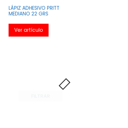
LÁPIZ ADHESIVO PRITT
MEDIANO 22 GRS
Ver artículo
FILTRAR