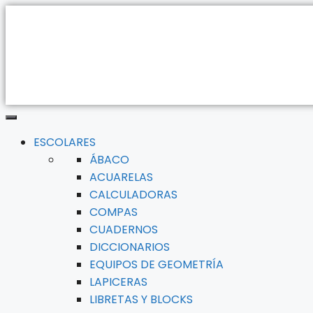
ESCOLARES
ÁBACO
ACUARELAS
CALCULADORAS
COMPAS
CUADERNOS
DICCIONARIOS
EQUIPOS DE GEOMETRÍA
LAPICERAS
LIBRETAS Y BLOCKS