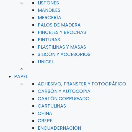
LISTONES
MANDILES
MERCERÍA
PALOS DE MADERA
PINCELES Y BROCHAS
PINTURAS
PLASTILINAS Y MASAS
SILICÓN Y ACCESORIOS
UNICEL
PAPEL
ADHESIVO, TRANSFER Y FOTOGRÁFICO
CARBÓN Y AUTOCOPIA
CARTÓN CORRUGADO
CARTULINAS
CHINA
CREPE
ENCUADERNACIÓN