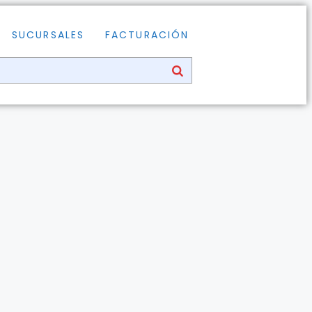
SUCURSALES
FACTURACIÓN