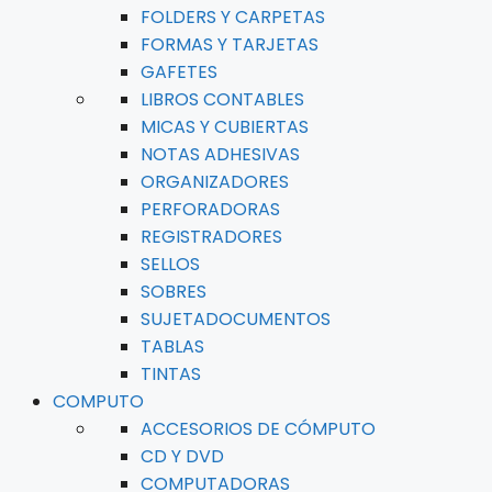
FOLDERS Y CARPETAS
FORMAS Y TARJETAS
GAFETES
LIBROS CONTABLES
MICAS Y CUBIERTAS
NOTAS ADHESIVAS
ORGANIZADORES
PERFORADORAS
REGISTRADORES
SELLOS
SOBRES
SUJETADOCUMENTOS
TABLAS
TINTAS
COMPUTO
ACCESORIOS DE CÓMPUTO
CD Y DVD
COMPUTADORAS