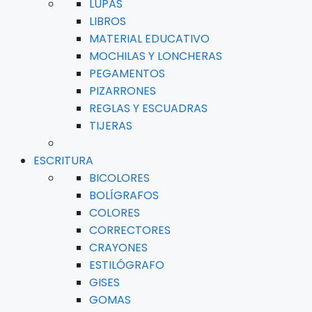
LUPAS
LIBROS
MATERIAL EDUCATIVO
MOCHILAS Y LONCHERAS
PEGAMENTOS
PIZARRONES
REGLAS Y ESCUADRAS
TIJERAS
ESCRITURA
BICOLORES
BOLÍGRAFOS
COLORES
CORRECTORES
CRAYONES
ESTILÓGRAFO
GISES
GOMAS