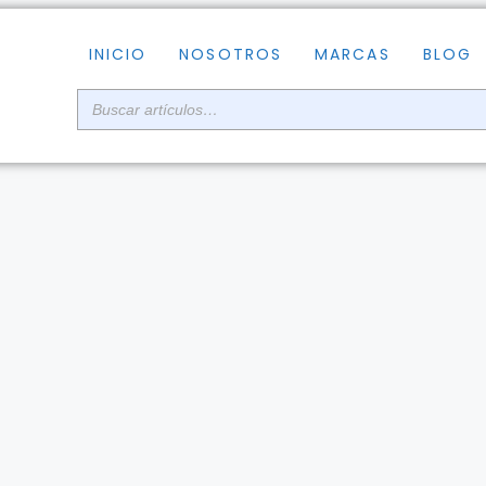
INICIO
NOSOTROS
MARCAS
BLOG