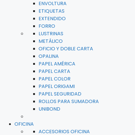
ENVOLTURA
ETIQUETAS
EXTENDIDO
FORRO
LUSTRINAS
METÁLICO
OFICIO Y DOBLE CARTA
OPALINA
PAPEL AMÉRICA
PAPEL CARTA
PAPEL COLOR
PAPEL ORIGAMI
PAPEL SEGURIDAD
ROLLOS PARA SUMADORA
UNIBOND
OFICINA
ACCESORIOS OFICINA