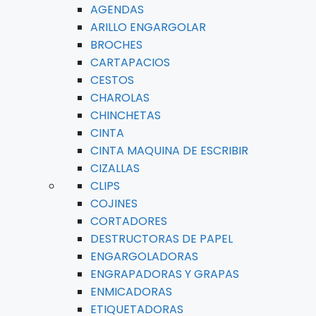
AGENDAS
ARILLO ENGARGOLAR
BROCHES
CARTAPACIOS
CESTOS
CHAROLAS
CHINCHETAS
CINTA
CINTA MAQUINA DE ESCRIBIR
CIZALLAS
CLIPS
COJINES
CORTADORES
DESTRUCTORAS DE PAPEL
ENGARGOLADORAS
ENGRAPADORAS Y GRAPAS
ENMICADORAS
ETIQUETADORAS