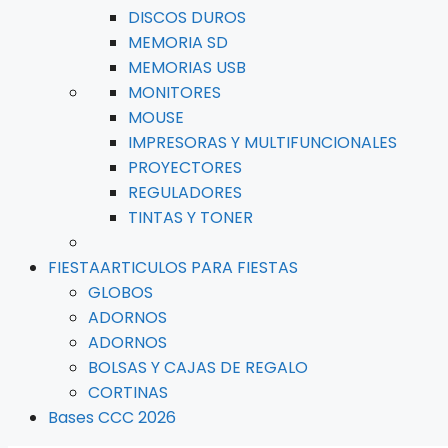
DISCOS DUROS
MEMORIA SD
MEMORIAS USB
MONITORES
MOUSE
IMPRESORAS Y MULTIFUNCIONALES
PROYECTORES
REGULADORES
TINTAS Y TONER
FIESTA
ARTICULOS PARA FIESTAS
GLOBOS
ADORNOS
ADORNOS
BOLSAS Y CAJAS DE REGALO
CORTINAS
Bases CCC 2026