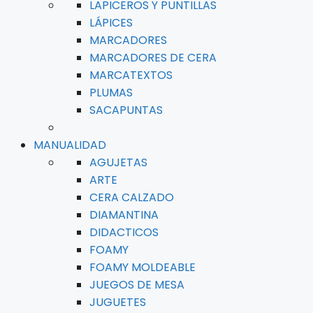
LAPICEROS Y PUNTILLAS
LÁPICES
MARCADORES
MARCADORES DE CERA
MARCATEXTOS
PLUMAS
SACAPUNTAS
MANUALIDAD
AGUJETAS
ARTE
CERA CALZADO
DIAMANTINA
DIDACTICOS
FOAMY
FOAMY MOLDEABLE
JUEGOS DE MESA
JUGUETES