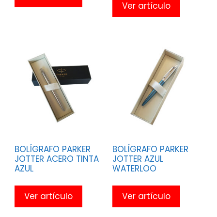
Ver artículo
BOLÍGRAFO PARKER
BOLÍGRAFO PARKER
JOTTER ACERO TINTA
JOTTER AZUL
AZUL
WATERLOO
Ver artículo
Ver artículo