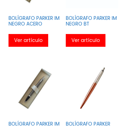
BOLÍGRAFO PARKER IM
BOLÍGRAFO PARKER IM
NEGRO ACERO
NEGRO BT
Ver artículo
Ver artículo
BOLÍGRAFO PARKER IM
BOLÍGRAFO PARKER