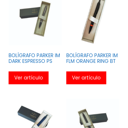
BOLÍGRAFO PARKER IM
BOLÍGRAFO PARKER IM
DARK ESPRESSO PS
FLM ORANGE RING BT
Ver artículo
Ver artículo