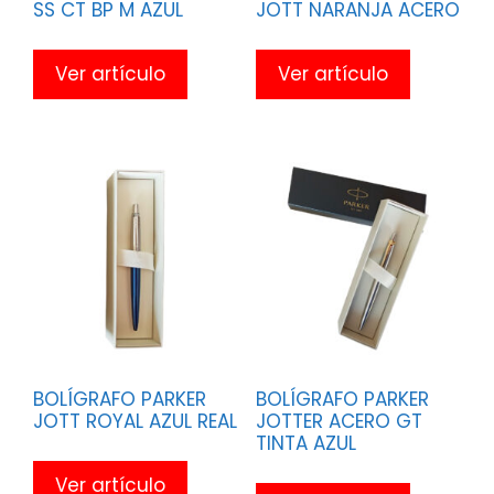
SS CT BP M AZUL
JOTT NARANJA ACERO
Ver artículo
Ver artículo
BOLÍGRAFO PARKER
BOLÍGRAFO PARKER
JOTT ROYAL AZUL REAL
JOTTER ACERO GT
TINTA AZUL
Ver artículo