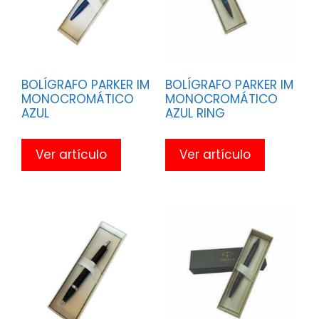
BOLÍGRAFO PARKER IM
BOLÍGRAFO PARKER IM
MONOCROMÁTICO
MONOCROMÁTICO
AZUL
AZUL RING
Ver artículo
Ver artículo