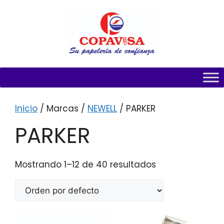
Inicio
/ Marcas /
NEWELL
/ PARKER
PARKER
Mostrando 1–12 de 40 resultados