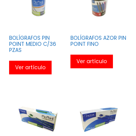
BOLÍGRAFOS PIN
BOLÍGRAFOS AZOR PIN
POINT MEDIO C/36
POINT FINO
PZAS
Ver artículo
Ver artículo