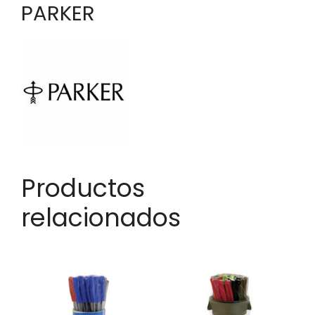
PARKER
Productos
relacionados