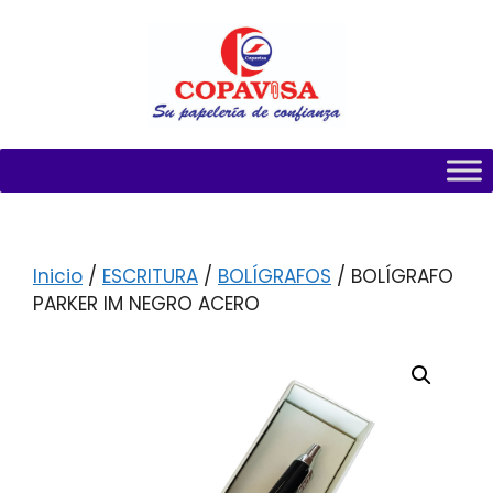
Inicio
/
ESCRITURA
/
BOLÍGRAFOS
/ BOLÍGRAFO
PARKER IM NEGRO ACERO