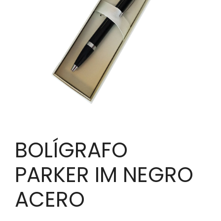
BOLÍGRAFO
PARKER IM NEGRO
ACERO