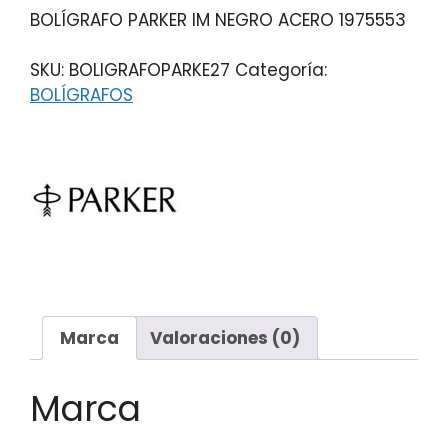
BOLÍGRAFO PARKER IM NEGRO ACERO 1975553
SKU:
BOLIGRAFOPARKE27
Categoría:
BOLÍGRAFOS
Marca
Valoraciones (0)
Marca