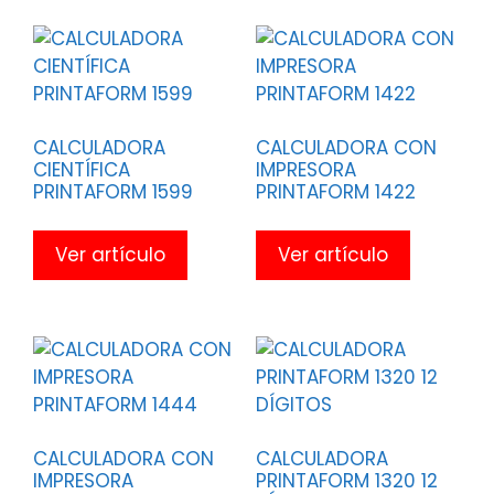
CALCULADORA
CALCULADORA CON
CIENTÍFICA
IMPRESORA
PRINTAFORM 1599
PRINTAFORM 1422
Ver artículo
Ver artículo
CALCULADORA CON
CALCULADORA
IMPRESORA
PRINTAFORM 1320 12