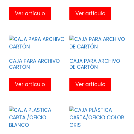
Ver artículo
Ver artículo
CAJA PARA ARCHIVO
CAJA PARA ARCHIVO
CARTÓN
DE CARTÓN
Ver artículo
Ver artículo