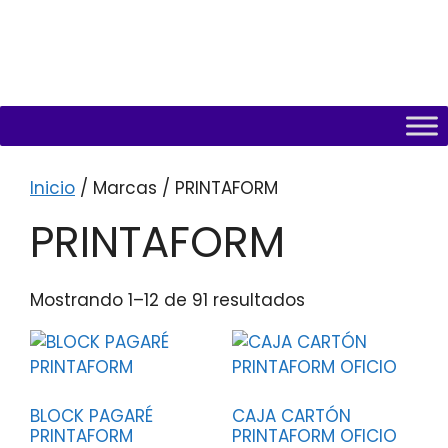
Inicio
/ Marcas / PRINTAFORM
PRINTAFORM
Mostrando 1–12 de 91 resultados
BLOCK PAGARÉ
CAJA CARTÓN
PRINTAFORM
PRINTAFORM OFICIO