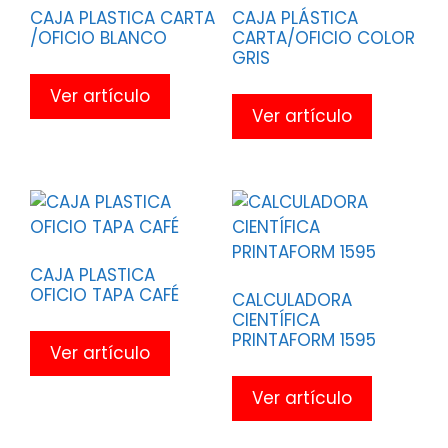
CAJA PLASTICA CARTA
CAJA PLÁSTICA
/OFICIO BLANCO
CARTA/OFICIO COLOR
GRIS
Ver artículo
Ver artículo
CAJA PLASTICA
OFICIO TAPA CAFÉ
CALCULADORA
CIENTÍFICA
PRINTAFORM 1595
Ver artículo
Ver artículo