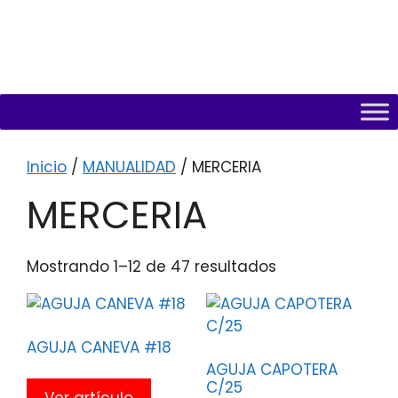
Inicio
/
MANUALIDAD
/ MERCERIA
MERCERIA
Mostrando 1–12 de 47 resultados
AGUJA CANEVA #18
AGUJA CAPOTERA
C/25