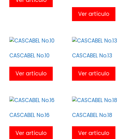
Ver artículo
Ver artículo
CASCABEL No.10
CASCABEL No.13
Ver artículo
Ver artículo
CASCABEL No.16
CASCABEL No.18
Ver artículo
Ver artículo