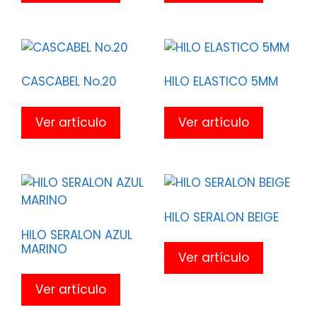
CASCABEL No.20
HILO ELASTICO 5MM
Ver artículo
Ver artículo
HILO SERALON BEIGE
HILO SERALON AZUL
MARINO
Ver artículo
Ver artículo