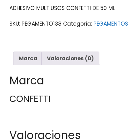
ADHESIVO MULTIUSOS CONFETTI DE 50 ML
SKU:
PEGAMENTO138
Categoría:
PEGAMENTOS
Marca
Valoraciones (0)
Marca
CONFETTI
Valoraciones