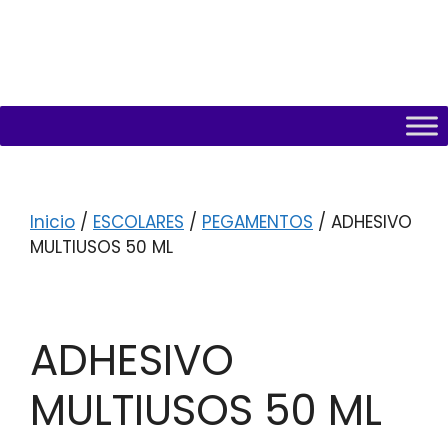
Inicio
/
ESCOLARES
/
PEGAMENTOS
/ ADHESIVO
MULTIUSOS 50 ML
ADHESIVO
MULTIUSOS 50 ML