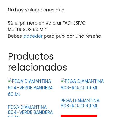
No hay valoraciones aún.
Sé el primero en valorar “ADHESIVO
MULTIUSOS 50 ML”
Debes
acceder
para publicar una reseña.
Productos
relacionados
PEGA DIAMANTINA
803-ROJO 60 ML
PEGA DIAMANTINA
804-VERDE BANDERA