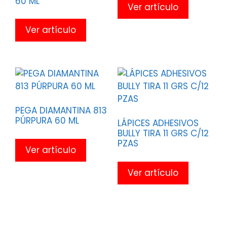
60 ML
Ver artículo
Ver artículo
PEGA DIAMANTINA 813
PÚRPURA 60 ML
LÁPICES ADHESIVOS
BULLY TIRA 11 GRS C/12
PZAS
Ver artículo
Ver artículo