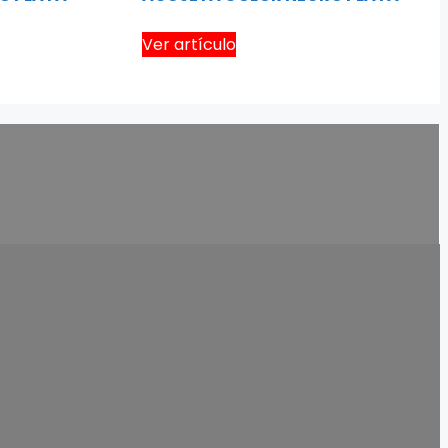
Ver artículo