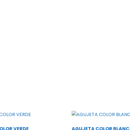
OLOR VERDE
AGUJETA COLOR BLANC