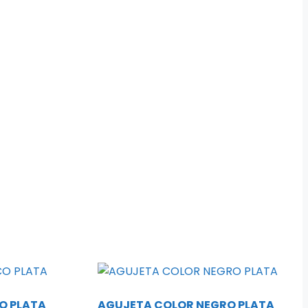
O PLATA
AGUJETA COLOR NEGRO PLATA