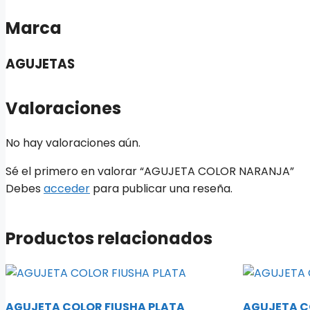
Marca
AGUJETAS
Valoraciones
No hay valoraciones aún.
Sé el primero en valorar “AGUJETA COLOR NARANJA”
Debes
acceder
para publicar una reseña.
Productos relacionados
AGUJETA COLOR FIUSHA PLATA
AGUJETA C