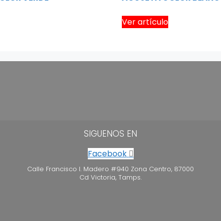
Ver artículo
SIGUENOS EN
Facebook
Calle Francisco I. Madero #940 Zona Centro, 87000
Cd Victoria, Tamps.