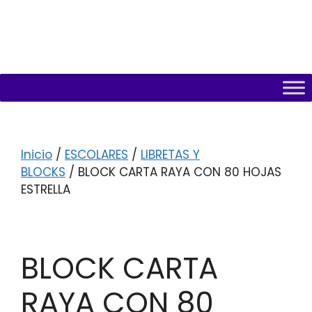
Inicio
/
ESCOLARES
/
LIBRETAS Y
BLOCKS
/ BLOCK CARTA RAYA CON 80 HOJAS
ESTRELLA
BLOCK CARTA
RAYA CON 80