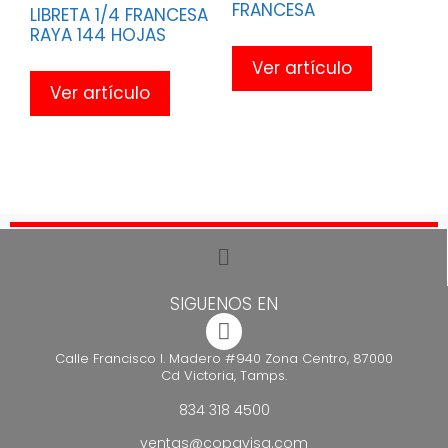
FRANCESA
LIBRETA 1/4 FRANCESA
RAYA 144 HOJAS
Ver artículo
Ver artículo
SIGUENOS EN
Calle Francisco I. Madero #940 Zona Centro, 87000
Cd Victoria, Tamps.
834 318 4500
ventas@copavisa.com