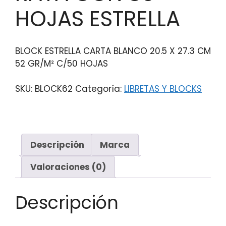
HOJAS ESTRELLA
BLOCK ESTRELLA CARTA BLANCO 20.5 X 27.3 CM
52 GR/M² C/50 HOJAS
SKU:
BLOCK62
Categoría:
LIBRETAS Y BLOCKS
Descripción
Marca
Valoraciones (0)
Descripción