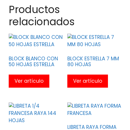
Productos
relacionados
BLOCK BLANCO CON
BLOCK ESTRELLA 7 MM
50 HOJAS ESTRELLA
80 HOJAS
Ver artículo
Ver artículo
LIBRETA RAYA FORMA