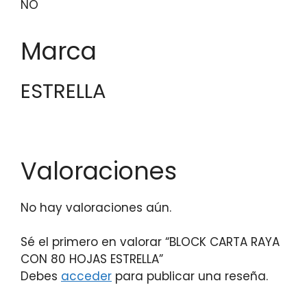
NO
Marca
ESTRELLA
Valoraciones
No hay valoraciones aún.
Sé el primero en valorar “BLOCK CARTA RAYA
CON 80 HOJAS ESTRELLA”
Debes
acceder
para publicar una reseña.