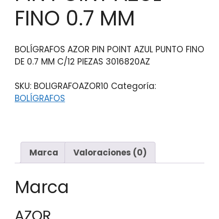
FINO 0.7 MM
BOLÍGRAFOS AZOR PIN POINT AZUL PUNTO FINO
DE 0.7 MM C/12 PIEZAS 3016820AZ
SKU:
BOLIGRAFOAZOR10
Categoría:
BOLÍGRAFOS
Marca
Valoraciones (0)
Marca
AZOR