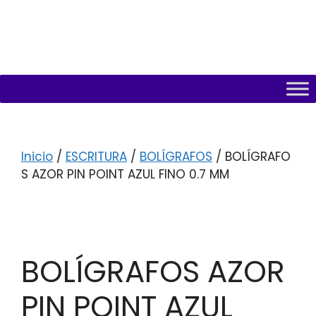
Inicio
/
ESCRITURA
/
BOLÍGRAFOS
/ BOLÍGRAFO
S AZOR PIN POINT AZUL FINO 0.7 MM
BOLÍGRAFOS AZOR
PIN POINT AZUL