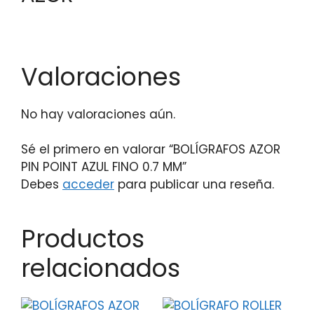
Valoraciones
No hay valoraciones aún.
Sé el primero en valorar “BOLÍGRAFOS AZOR
PIN POINT AZUL FINO 0.7 MM”
Debes
acceder
para publicar una reseña.
Productos
relacionados