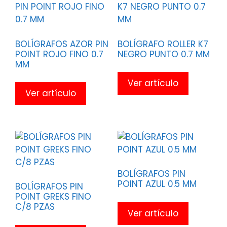
BOLÍGRAFOS AZOR PIN
BOLÍGRAFO ROLLER K7
POINT ROJO FINO 0.7
NEGRO PUNTO 0.7 MM
MM
Ver artículo
Ver artículo
BOLÍGRAFOS PIN
POINT AZUL 0.5 MM
BOLÍGRAFOS PIN
POINT GREKS FINO
C/8 PZAS
Ver artículo