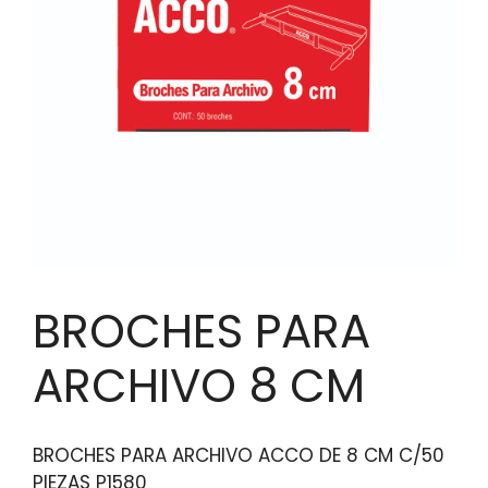
BROCHES PARA
ARCHIVO 8 CM
BROCHES PARA ARCHIVO ACCO DE 8 CM C/50
PIEZAS P1580