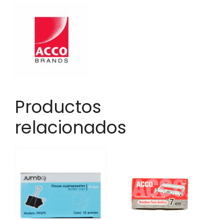
Productos
relacionados