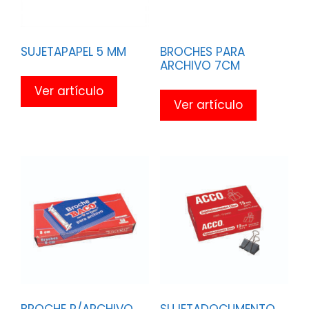
SUJETAPAPEL 5 MM
BROCHES PARA
ARCHIVO 7CM
Ver artículo
Ver artículo
BROCHE P/ARCHIVO
SUJETADOCUMENTO