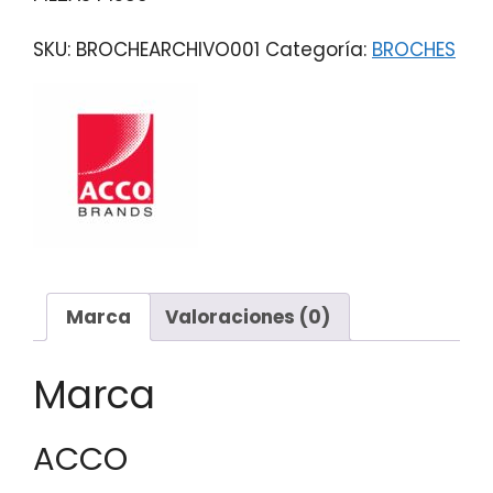
SKU:
BROCHEARCHIVO001
Categoría:
BROCHES
Marca
Valoraciones (0)
Marca
ACCO