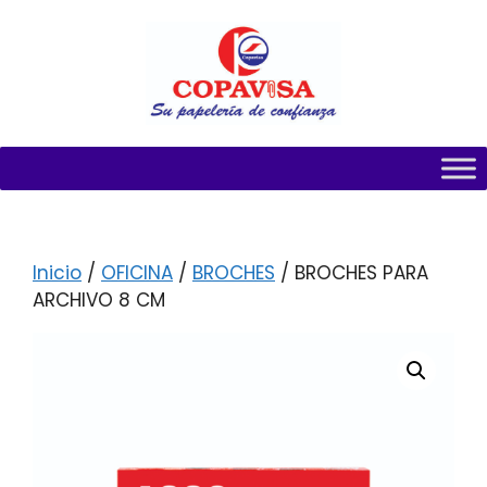
Inicio
/
OFICINA
/
BROCHES
/ BROCHES PARA
ARCHIVO 8 CM