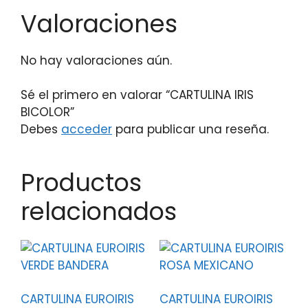
Valoraciones
No hay valoraciones aún.
Sé el primero en valorar “CARTULINA IRIS
BICOLOR”
Debes
acceder
para publicar una reseña.
Productos
relacionados
CARTULINA EUROIRIS
CARTULINA EUROIRIS