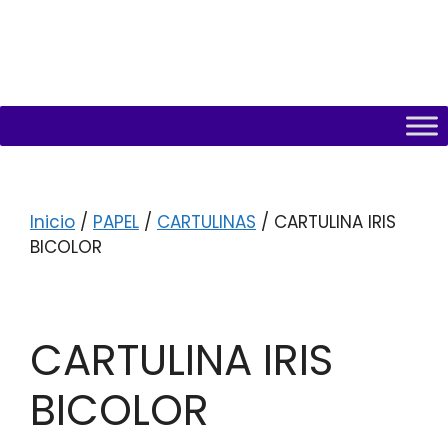
Inicio
/
PAPEL
/
CARTULINAS
/ CARTULINA IRIS
BICOLOR
CARTULINA IRIS
BICOLOR