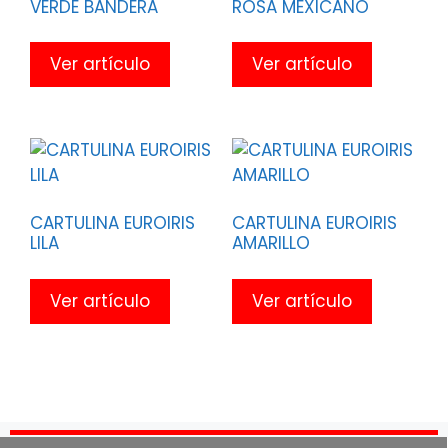
VERDE BANDERA
ROSA MEXICANO
Ver artículo
Ver artículo
CARTULINA EUROIRIS
CARTULINA EUROIRIS
LILA
AMARILLO
Ver artículo
Ver artículo