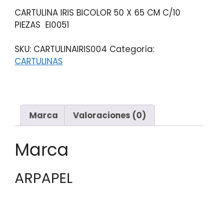
CARTULINA IRIS BICOLOR 50 X 65 CM C/10
PIEZAS EI0051
SKU:
CARTULINAIRIS004
Categoría:
CARTULINAS
Marca
Valoraciones (0)
Marca
ARPAPEL