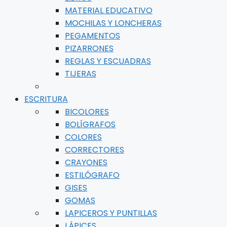
MATERIAL EDUCATIVO
MOCHILAS Y LONCHERAS
PEGAMENTOS
PIZARRONES
REGLAS Y ESCUADRAS
TIJERAS
ESCRITURA
BICOLORES
BOLÍGRAFOS
COLORES
CORRECTORES
CRAYONES
ESTILÓGRAFO
GISES
GOMAS
LAPICEROS Y PUNTILLAS
LÁPICES