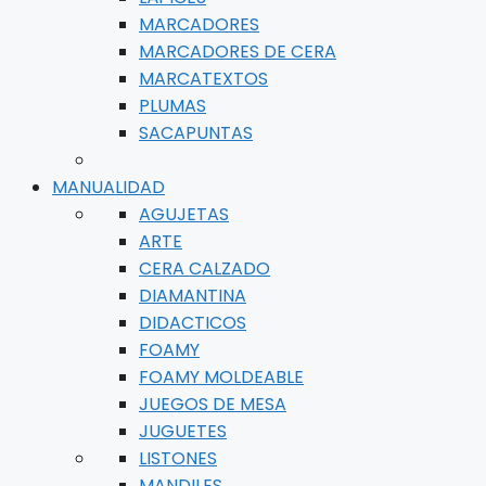
MARCADORES
MARCADORES DE CERA
MARCATEXTOS
PLUMAS
SACAPUNTAS
MANUALIDAD
AGUJETAS
ARTE
CERA CALZADO
DIAMANTINA
DIDACTICOS
FOAMY
FOAMY MOLDEABLE
JUEGOS DE MESA
JUGUETES
LISTONES
MANDILES