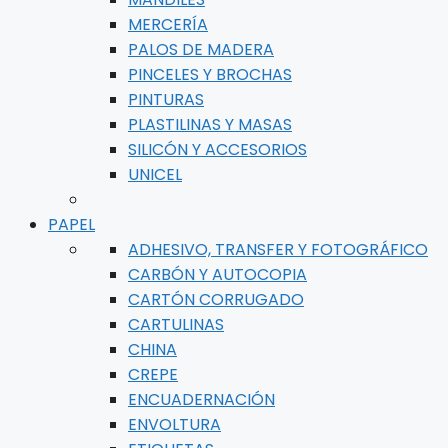
MERCERÍA
PALOS DE MADERA
PINCELES Y BROCHAS
PINTURAS
PLASTILINAS Y MASAS
SILICÓN Y ACCESORIOS
UNICEL
PAPEL
ADHESIVO, TRANSFER Y FOTOGRÁFICO
CARBÓN Y AUTOCOPIA
CARTÓN CORRUGADO
CARTULINAS
CHINA
CREPE
ENCUADERNACIÓN
ENVOLTURA