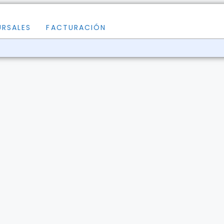
URSALES
FACTURACIÓN