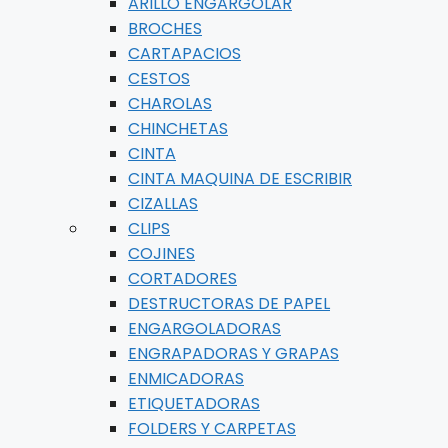
ARILLO ENGARGOLAR
BROCHES
CARTAPACIOS
CESTOS
CHAROLAS
CHINCHETAS
CINTA
CINTA MAQUINA DE ESCRIBIR
CIZALLAS
CLIPS
COJINES
CORTADORES
DESTRUCTORAS DE PAPEL
ENGARGOLADORAS
ENGRAPADORAS Y GRAPAS
ENMICADORAS
ETIQUETADORAS
FOLDERS Y CARPETAS