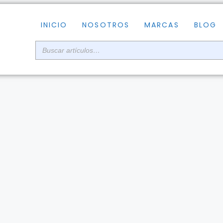
INICIO
NOSOTROS
MARCAS
BLOG