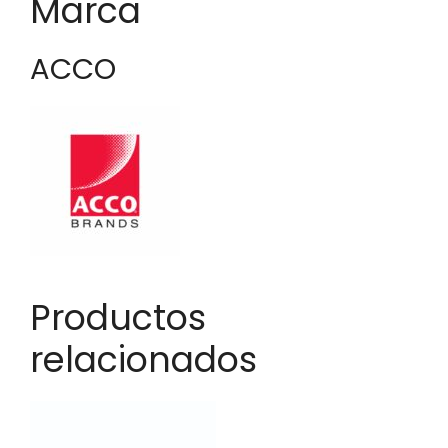
Marca
ACCO
Productos
relacionados