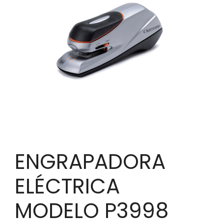
ENGRAPADORA
ELÉCTRICA
MODELO P3998