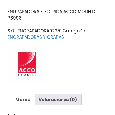
ENGRAPADORA ELÉCTRICA ACCO MODELO
P3998
SKU:
ENGRAPADORA02351
Categoría:
ENGRAPADORAS Y GRAPAS
Marca
Valoraciones (0)