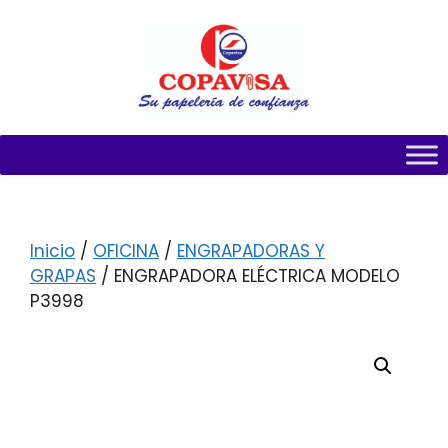
Inicio
/
OFICINA
/
ENGRAPADORAS Y
GRAPAS
/ ENGRAPADORA ELÉCTRICA MODELO
P3998