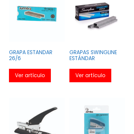
GRAPA ESTANDAR
GRAPAS SWINGLINE
26/6
ESTÁNDAR
Ver artículo
Ver artículo