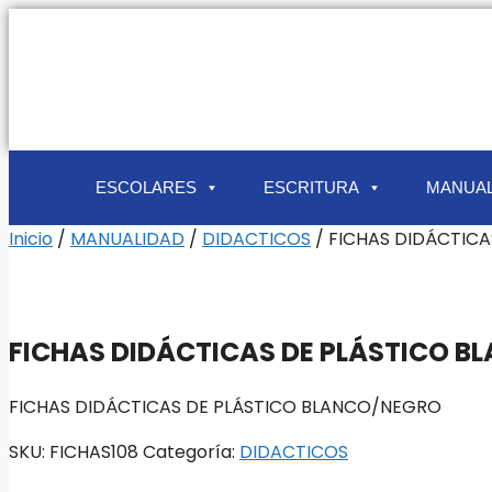
ESCOLARES
ESCRITURA
MANUAL
Inicio
/
MANUALIDAD
/
DIDACTICOS
/ FICHAS DIDÁCTIC
FICHAS DIDÁCTICAS DE PLÁSTICO 
FICHAS DIDÁCTICAS DE PLÁSTICO BLANCO/NEGRO
SKU:
FICHAS108
Categoría:
DIDACTICOS