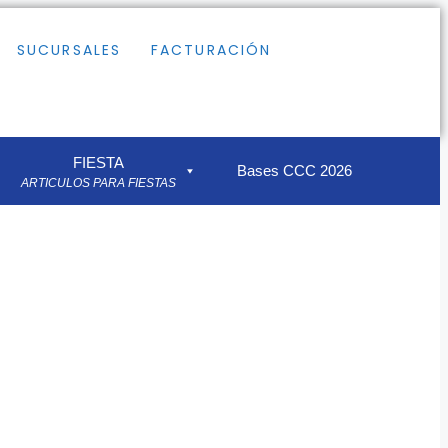
SUCURSALES
FACTURACIÓN
FIESTA
Bases CCC 2026
ARTICULOS PARA FIESTAS