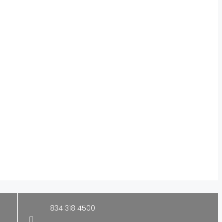
834 318 4500