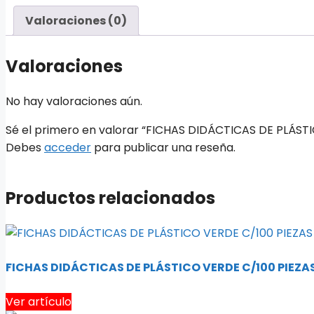
Valoraciones (0)
Valoraciones
No hay valoraciones aún.
Sé el primero en valorar “FICHAS DIDÁCTICAS DE PLÁ
Debes
acceder
para publicar una reseña.
Productos relacionados
FICHAS DIDÁCTICAS DE PLÁSTICO VERDE C/100 PIEZA
Ver artículo