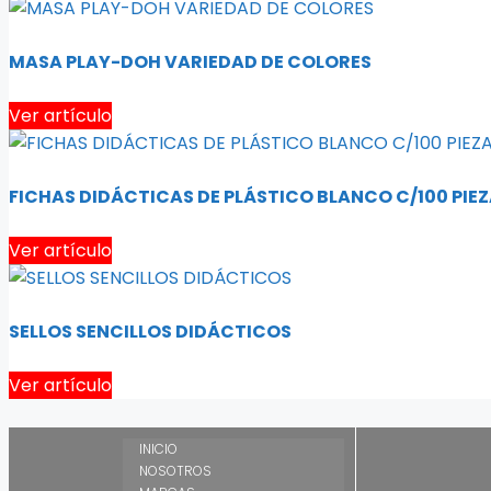
MASA PLAY-DOH VARIEDAD DE COLORES
Ver artículo
FICHAS DIDÁCTICAS DE PLÁSTICO BLANCO C/100 PIE
Ver artículo
SELLOS SENCILLOS DIDÁCTICOS
Ver artículo
INICIO
NOSOTROS