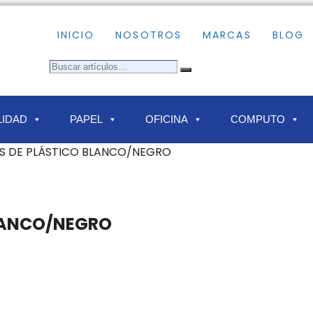
INICIO
NOSOTROS
MARCAS
BLOG
IDAD
PAPEL
OFICINA
COMPUTO
AS DE PLÁSTICO BLANCO/NEGRO
BLANCO/NEGRO