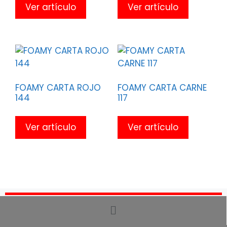
Ver artículo
Ver artículo
FOAMY CARTA ROJO
FOAMY CARTA CARNE
144
117
Ver artículo
Ver artículo