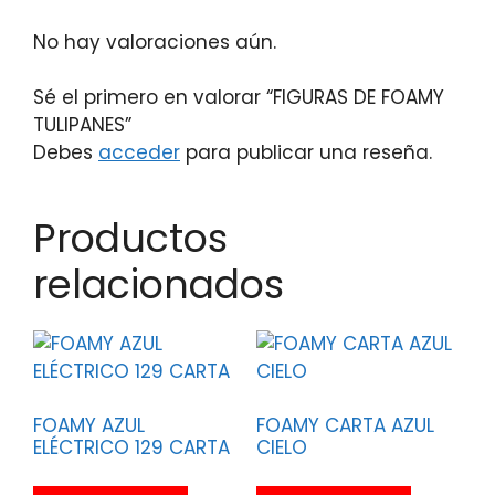
No hay valoraciones aún.
Sé el primero en valorar “FIGURAS DE FOAMY
TULIPANES”
Debes
acceder
para publicar una reseña.
Productos
relacionados
FOAMY AZUL
FOAMY CARTA AZUL
ELÉCTRICO 129 CARTA
CIELO