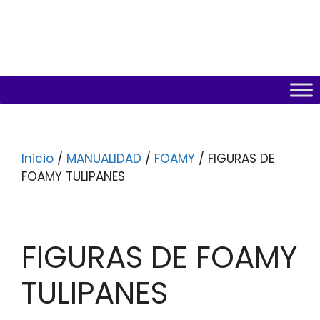
Inicio
/
MANUALIDAD
/
FOAMY
/ FIGURAS DE
FOAMY TULIPANES
FIGURAS DE FOAMY
TULIPANES