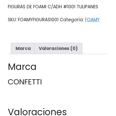
FIGURAS DE FOAMI C/ADH #1001 TULIPANES
SKU:
FOAMYFIGURAS1001
Categoría:
FOAMY
Marca
Valoraciones (0)
Marca
CONFETTI
Valoraciones