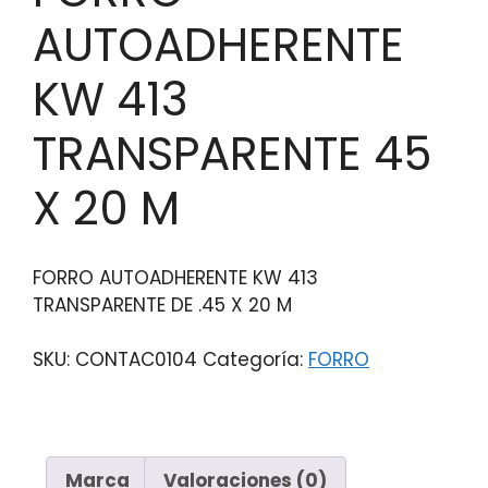
AUTOADHERENTE
KW 413
TRANSPARENTE 45
X 20 M
FORRO AUTOADHERENTE KW 413
TRANSPARENTE DE .45 X 20 M
SKU:
CONTAC0104
Categoría:
FORRO
Marca
Valoraciones (0)