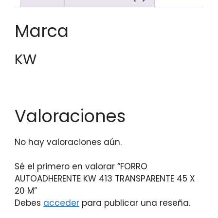
Marca
KW
Valoraciones
No hay valoraciones aún.
Sé el primero en valorar “FORRO
AUTOADHERENTE KW 413 TRANSPARENTE 45 X
20 M”
Debes
acceder
para publicar una reseña.