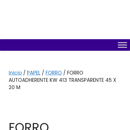
Inicio
/
PAPEL
/
FORRO
/ FORRO
AUTOADHERENTE KW 413 TRANSPARENTE 45 X
20 M
FORRO