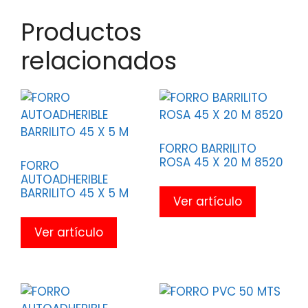
Productos
relacionados
FORRO BARRILITO
ROSA 45 X 20 M 8520
FORRO
AUTOADHERIBLE
BARRILITO 45 X 5 M
Ver artículo
Ver artículo