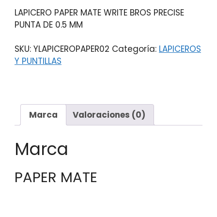
LAPICERO PAPER MATE WRITE BROS PRECISE
PUNTA DE 0.5 MM
SKU:
YLAPICEROPAPER02
Categoría:
LAPICEROS
Y PUNTILLAS
Marca
Valoraciones (0)
Marca
PAPER MATE