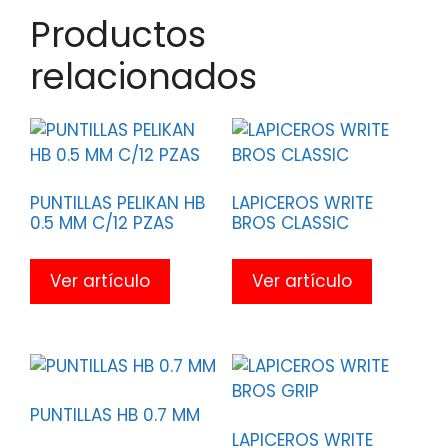
Productos
relacionados
PUNTILLAS PELIKAN HB
LAPICEROS WRITE
0.5 MM C/12 PZAS
BROS CLASSIC
Ver artículo
Ver artículo
PUNTILLAS HB 0.7 MM
LAPICEROS WRITE