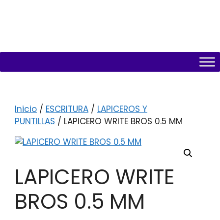
Inicio
/
ESCRITURA
/
LAPICEROS Y
PUNTILLAS
/ LAPICERO WRITE BROS 0.5 MM
LAPICERO WRITE
BROS 0.5 MM