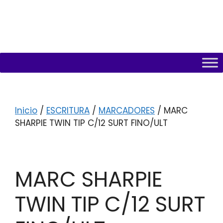
Inicio
/
ESCRITURA
/
MARCADORES
/ MARC
SHARPIE TWIN TIP C/12 SURT FINO/ULT
MARC SHARPIE
TWIN TIP C/12 SURT