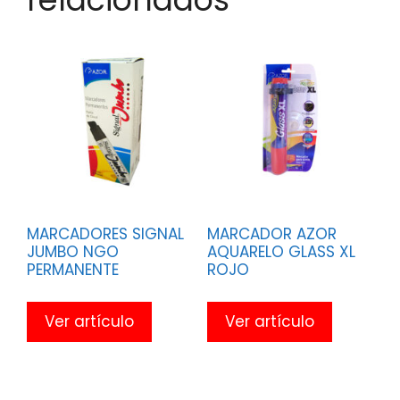
MARCADORES SIGNAL
MARCADOR AZOR
JUMBO NGO
AQUARELO GLASS XL
PERMANENTE
ROJO
Ver artículo
Ver artículo