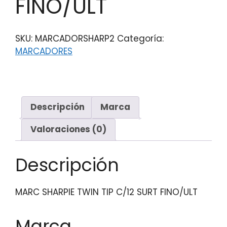
FINO/ULT
SKU:
MARCADORSHARP2
Categoría:
MARCADORES
Descripción
Marca
Valoraciones (0)
Descripción
MARC SHARPIE TWIN TIP C/12 SURT FINO/ULT
Marca