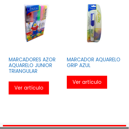
MARCADORES AZOR
MARCADOR AQUARELO
AQUARELO JUNIOR
GRIP AZUL
TRIANGULAR
Ver artículo
Ver artículo