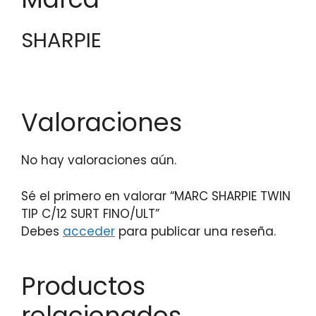
SHARPIE
Valoraciones
No hay valoraciones aún.
Sé el primero en valorar “MARC SHARPIE TWIN
TIP C/12 SURT FINO/ULT”
Debes
acceder
para publicar una reseña.
Productos
relacionados