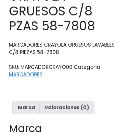
GRUESOS C/8
PZAS 58-7808
MARCADORES CRAYOLA GRUESOS LAVABLES
C/8 PIEZAS 58-7808
SKU:
MARCADORCRAYO00
Categoría:
MARCADORES
Marca
Valoraciones (0)
Marca