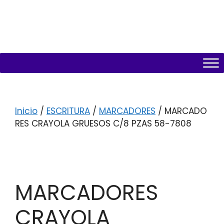
Inicio
/
ESCRITURA
/
MARCADORES
/ MARCADO
RES CRAYOLA GRUESOS C/8 PZAS 58-7808
MARCADORES
CRAYOLA