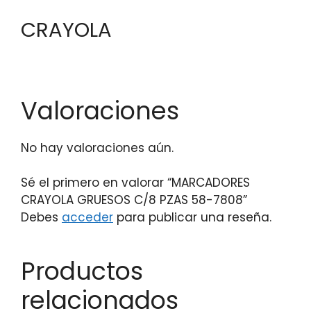
CRAYOLA
Valoraciones
No hay valoraciones aún.
Sé el primero en valorar “MARCADORES
CRAYOLA GRUESOS C/8 PZAS 58-7808”
Debes
acceder
para publicar una reseña.
Productos
relacionados