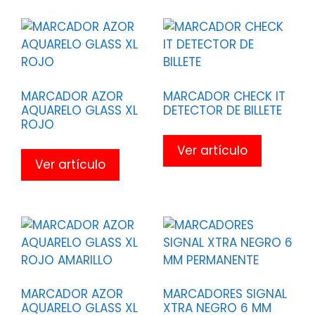
MARCADOR AZOR
MARCADOR CHECK IT
AQUARELO GLASS XL
DETECTOR DE BILLETE
ROJO
Ver artículo
Ver artículo
MARCADOR AZOR
MARCADORES SIGNAL
AQUARELO GLASS XL
XTRA NEGRO 6 MM