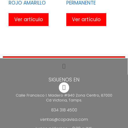
ROJO AMARILLO
PERMANENTE
Ver artículo
Ver artículo
SIGUENOS EN
Calle Francisco I. Madero #940 Zona Centro, 87000
Cd Victoria, Tamps.
834 318 4500
ventas@copavisa.com