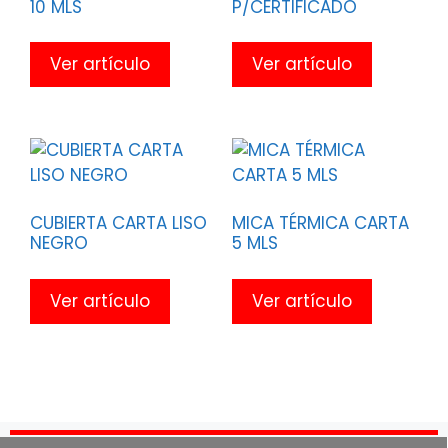
10 MLS
P/CERTIFICADO
Ver artículo
Ver artículo
CUBIERTA CARTA LISO
MICA TÉRMICA CARTA
NEGRO
5 MLS
Ver artículo
Ver artículo