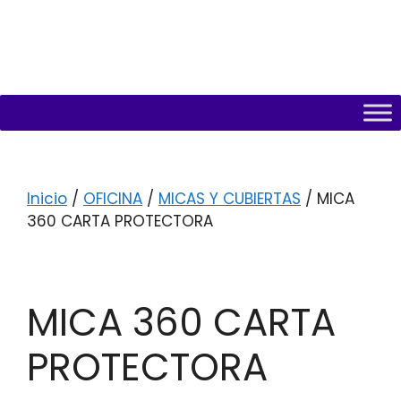
Inicio
/
OFICINA
/
MICAS Y CUBIERTAS
/ MICA
360 CARTA PROTECTORA
MICA 360 CARTA
PROTECTORA