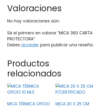
Valoraciones
No hay valoraciones aún.
Sé el primero en valorar “MICA 360 CARTA
PROTECTORA”
Debes
acceder
para publicar una reseña.
Productos
relacionados
MICA TÉRMICA OFICIO
MICA 20 X 25 CM