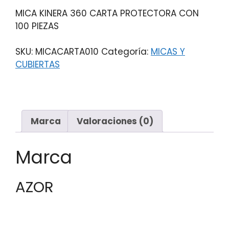
MICA KINERA 360 CARTA PROTECTORA CON
100 PIEZAS
SKU:
MICACARTA010
Categoría:
MICAS Y
CUBIERTAS
Marca
Valoraciones (0)
Marca
AZOR