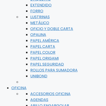
EXTENDIDO
FORRO
LUSTRINAS
METÁLICO
OFICIO Y DOBLE CARTA
OPALINA
PAPEL AMÉRICA
PAPEL CARTA
PAPEL COLOR
PAPEL ORIGAMI
PAPEL SEGURIDAD
ROLLOS PARA SUMADORA
UNIBOND
OFICINA
ACCESORIOS OFICINA
AGENDAS
ARILLO ENGARGOLAR