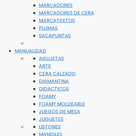
MARCADORES
MARCADORES DE CERA
MARCATEXTOS
PLUMAS
SACAPUNTAS
MANUALIDAD
AGUJETAS
ARTE
CERA CALZADO
DIAMANTINA
DIDACTICOS
FOAMY
FOAMY MOLDEABLE
JUEGOS DE MESA
JUGUETES
LISTONES
MANDILES