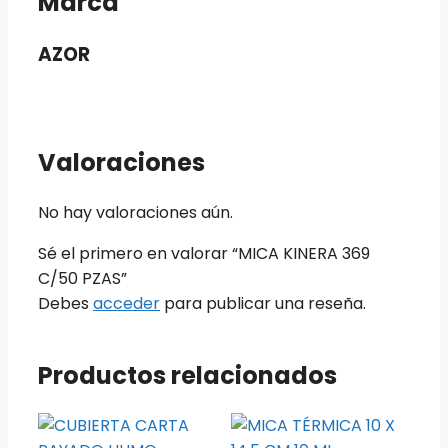
Marca
AZOR
Valoraciones
No hay valoraciones aún.
Sé el primero en valorar “MICA KINERA 369
C/50 PZAS”
Debes
acceder
para publicar una reseña.
Productos relacionados