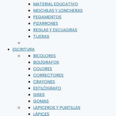
MATERIAL EDUCATIVO
MOCHILAS Y LONCHERAS
PEGAMENTOS
PIZARRONES
REGLAS Y ESCUADRAS
TIJERAS
ESCRITURA
BICOLORES
BOLÍGRAFOS
COLORES
CORRECTORES
CRAYONES
ESTILÓGRAFO
GISES
GOMAS
LAPICEROS Y PUNTILLAS
LÁPICES