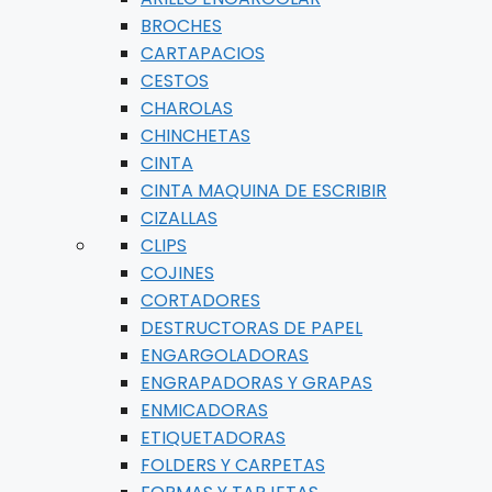
BROCHES
CARTAPACIOS
CESTOS
CHAROLAS
CHINCHETAS
CINTA
CINTA MAQUINA DE ESCRIBIR
CIZALLAS
CLIPS
COJINES
CORTADORES
DESTRUCTORAS DE PAPEL
ENGARGOLADORAS
ENGRAPADORAS Y GRAPAS
ENMICADORAS
ETIQUETADORAS
FOLDERS Y CARPETAS