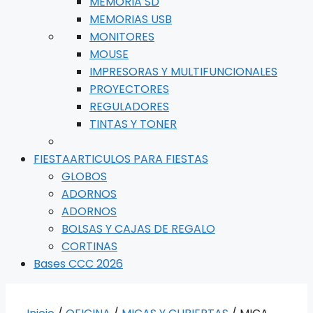
MEMORIA SD
MEMORIAS USB
MONITORES
MOUSE
IMPRESORAS Y MULTIFUNCIONALES
PROYECTORES
REGULADORES
TINTAS Y TONER
FIESTA
ARTICULOS PARA FIESTAS
GLOBOS
ADORNOS
ADORNOS
BOLSAS Y CAJAS DE REGALO
CORTINAS
Bases CCC 2026