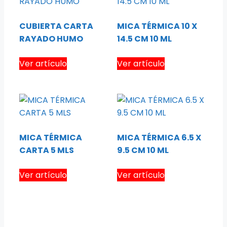
CUBIERTA CARTA
MICA TÉRMICA 10 X
RAYADO HUMO
14.5 CM 10 ML
Ver artículo
Ver artículo
MICA TÉRMICA
MICA TÉRMICA 6.5 X
CARTA 5 MLS
9.5 CM 10 ML
Ver artículo
Ver artículo