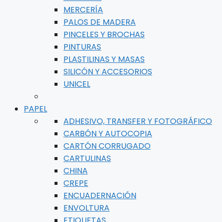
MERCERÍA
PALOS DE MADERA
PINCELES Y BROCHAS
PINTURAS
PLASTILINAS Y MASAS
SILICÓN Y ACCESORIOS
UNICEL
PAPEL
ADHESIVO, TRANSFER Y FOTOGRÁFICO
CARBÓN Y AUTOCOPIA
CARTÓN CORRUGADO
CARTULINAS
CHINA
CREPE
ENCUADERNACIÓN
ENVOLTURA
ETIQUETAS