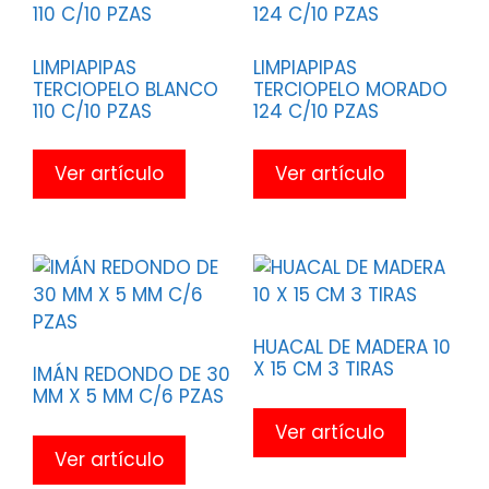
LIMPIAPIPAS
LIMPIAPIPAS
TERCIOPELO BLANCO
TERCIOPELO MORADO
110 C/10 PZAS
124 C/10 PZAS
Ver artículo
Ver artículo
HUACAL DE MADERA 10
X 15 CM 3 TIRAS
IMÁN REDONDO DE 30
MM X 5 MM C/6 PZAS
Ver artículo
Ver artículo