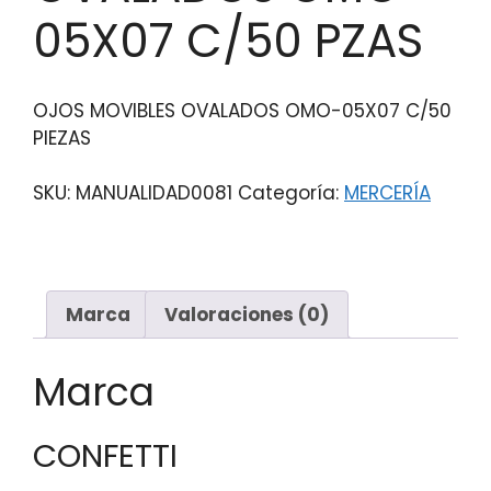
05X07 C/50 PZAS
OJOS MOVIBLES OVALADOS OMO-05X07 C/50
PIEZAS
SKU:
MANUALIDAD0081
Categoría:
MERCERÍA
Marca
Valoraciones (0)
Marca
CONFETTI