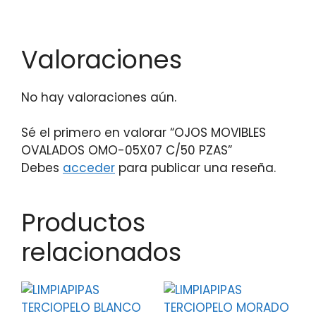
Valoraciones
No hay valoraciones aún.
Sé el primero en valorar “OJOS MOVIBLES
OVALADOS OMO-05X07 C/50 PZAS”
Debes
acceder
para publicar una reseña.
Productos
relacionados