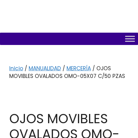
Inicio
/
MANUALIDAD
/
MERCERÍA
/ OJOS
MOVIBLES OVALADOS OMO-05X07 C/50 PZAS
OJOS MOVIBLES
OVALADOS OMO-