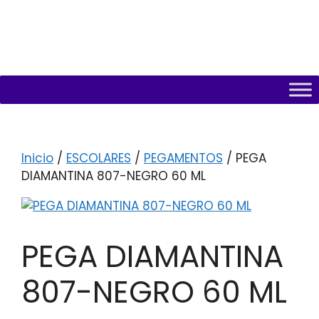
Inicio
/
ESCOLARES
/
PEGAMENTOS
/ PEGA
DIAMANTINA 807-NEGRO 60 ML
PEGA DIAMANTINA
807-NEGRO 60 ML