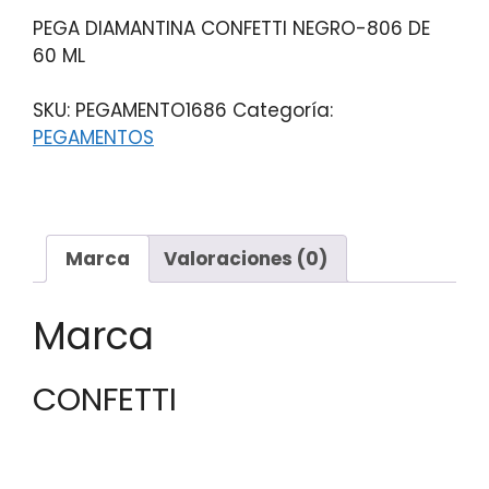
PEGA DIAMANTINA CONFETTI NEGRO-806 DE
60 ML
SKU:
PEGAMENTO1686
Categoría:
PEGAMENTOS
Marca
Valoraciones (0)
Marca
CONFETTI