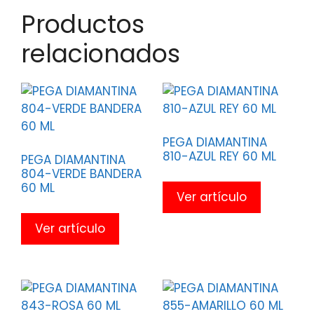
Productos
relacionados
PEGA DIAMANTINA
810-AZUL REY 60 ML
PEGA DIAMANTINA
804-VERDE BANDERA
60 ML
Ver artículo
Ver artículo