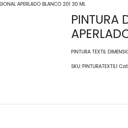
SIONAL APERLADO BLANCO 201 30 ML
PINTURA 
APERLADO
PINTURA TEXTIL DIMENS
SKU:
PINTURATEXTIL1
Cat