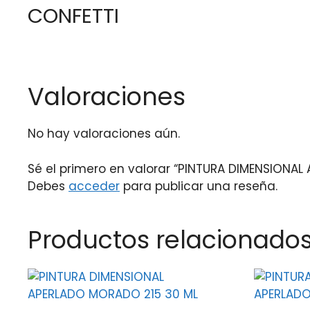
CONFETTI
Valoraciones
No hay valoraciones aún.
Sé el primero en valorar “PINTURA DIMENSIONAL
Debes
acceder
para publicar una reseña.
Productos relacionado