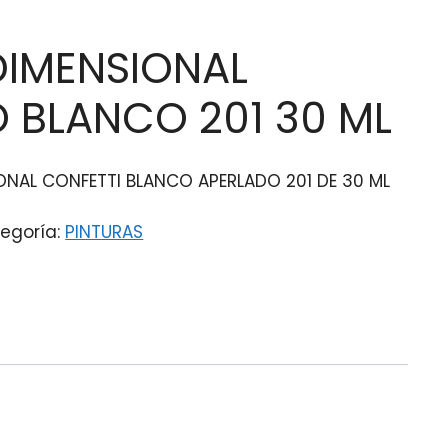
DIMENSIONAL
 BLANCO 201 30 ML
IONAL CONFETTI BLANCO APERLADO 201 DE 30 ML
egoría:
PINTURAS