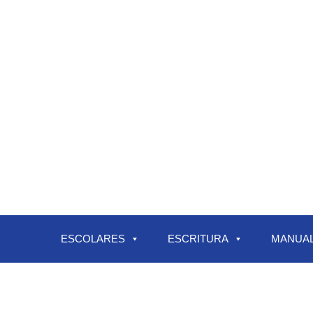
ESCOLARES
ESCRITURA
MANUAL