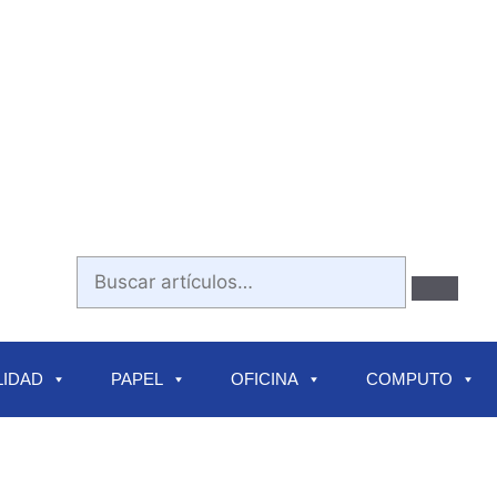
IDAD
PAPEL
OFICINA
COMPUTO