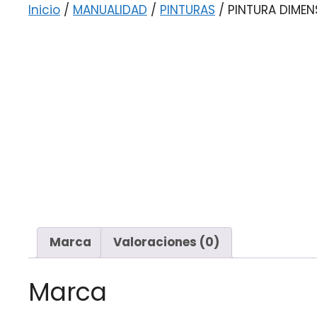
Inicio
/
MANUALIDAD
/
PINTURAS
/ PINTURA DIMEN
Marca
Valoraciones (0)
Marca