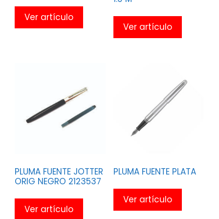
Ver artículo
Ver artículo
PLUMA FUENTE JOTTER
PLUMA FUENTE PLATA
ORIG NEGRO 2123537
Ver artículo
Ver artículo