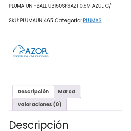
PLUMA UNI-BALL UB150SF3AZ1 0.5M AZUL C/1
SKU:
PLUMAUNI465
Categoría:
PLUMAS
Descripción
Marca
Valoraciones (0)
Descripción