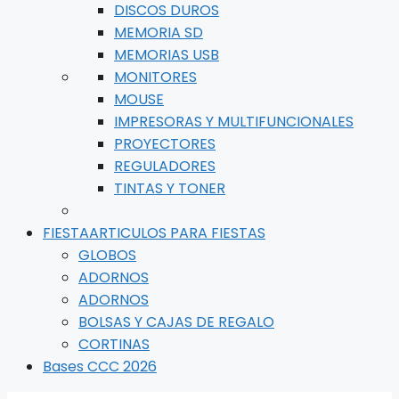
DISCOS DUROS
MEMORIA SD
MEMORIAS USB
MONITORES
MOUSE
IMPRESORAS Y MULTIFUNCIONALES
PROYECTORES
REGULADORES
TINTAS Y TONER
FIESTA
ARTICULOS PARA FIESTAS
GLOBOS
ADORNOS
ADORNOS
BOLSAS Y CAJAS DE REGALO
CORTINAS
Bases CCC 2026