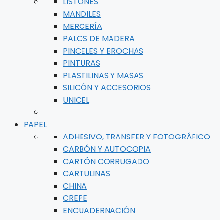
LISTONES
MANDILES
MERCERÍA
PALOS DE MADERA
PINCELES Y BROCHAS
PINTURAS
PLASTILINAS Y MASAS
SILICÓN Y ACCESORIOS
UNICEL
PAPEL
ADHESIVO, TRANSFER Y FOTOGRÁFICO
CARBÓN Y AUTOCOPIA
CARTÓN CORRUGADO
CARTULINAS
CHINA
CREPE
ENCUADERNACIÓN