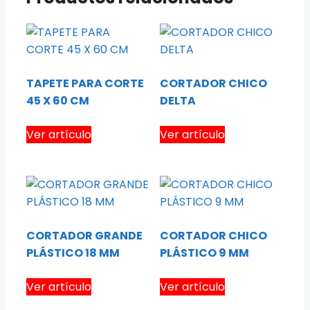
TAPETE PARA CORTE
CORTADOR CHICO
45 X 60 CM
DELTA
Ver artículo
Ver artículo
CORTADOR GRANDE
CORTADOR CHICO
PLÁSTICO 18 MM
PLÁSTICO 9 MM
Ver artículo
Ver artículo