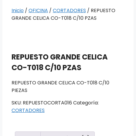
Inicio
/
OFICINA
/
CORTADORES
/ REPUESTO
GRANDE CELICA CO-T018 C/10 PZAS
REPUESTO GRANDE CELICA
CO-T018 C/10 PZAS
REPUESTO GRANDE CELICA CO-T018 C/10
PIEZAS
SKU:
REPUESTOCORTA016
Categoría:
CORTADORES