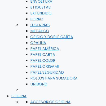
ENVOLTURA
ETIQUETAS
EXTENDIDO
FORRO
LUSTRINAS
METÁLICO
OFICIO Y DOBLE CARTA
OPALINA
PAPEL AMÉRICA
PAPEL CARTA
PAPEL COLOR
PAPEL ORIGAMI
PAPEL SEGURIDAD
ROLLOS PARA SUMADORA
UNIBOND
OFICINA
ACCESORIOS OFICINA