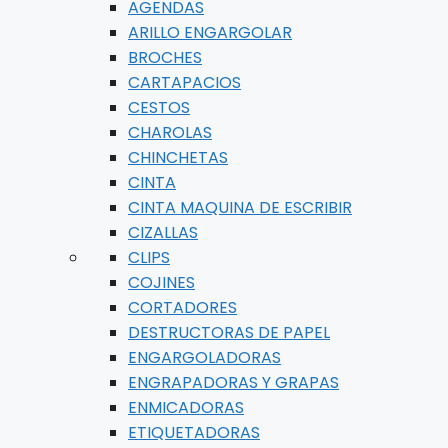
AGENDAS
ARILLO ENGARGOLAR
BROCHES
CARTAPACIOS
CESTOS
CHAROLAS
CHINCHETAS
CINTA
CINTA MAQUINA DE ESCRIBIR
CIZALLAS
CLIPS
COJINES
CORTADORES
DESTRUCTORAS DE PAPEL
ENGARGOLADORAS
ENGRAPADORAS Y GRAPAS
ENMICADORAS
ETIQUETADORAS