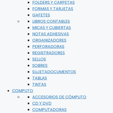
FOLDERS Y CARPETAS
FORMAS Y TARJETAS
GAFETES
LIBROS CONTABLES
MICAS Y CUBIERTAS
NOTAS ADHESIVAS
ORGANIZADORES
PERFORADORAS
REGISTRADORES
SELLOS
SOBRES
SUJETADOCUMENTOS
TABLAS
TINTAS
COMPUTO
ACCESORIOS DE CÓMPUTO
CD Y DVD
COMPUTADORAS