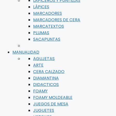
LAPICEROS Y PUNTILLAS
LÁPICES
MARCADORES
MARCADORES DE CERA
MARCATEXTOS
PLUMAS
SACAPUNTAS
MANUALIDAD
AGUJETAS
ARTE
CERA CALZADO
DIAMANTINA
DIDACTICOS
FOAMY
FOAMY MOLDEABLE
JUEGOS DE MESA
JUGUETES