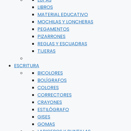
LIBROS
MATERIAL EDUCATIVO
MOCHILAS Y LONCHERAS
PEGAMENTOS
PIZARRONES
REGLAS Y ESCUADRAS
TIJERAS
ESCRITURA
BICOLORES
BOLÍGRAFOS
COLORES
CORRECTORES
CRAYONES
ESTILÓGRAFO
GISES
GOMAS