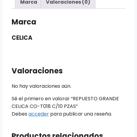
Marca
Valoraciones (0)
Marca
CELICA
Valoraciones
No hay valoraciones aún.
Sé el primero en valorar “REPUESTO GRANDE
CELICA CO-T018 C/10 PZAS”
Debes
acceder
para publicar una reseña.
Productos relacionados