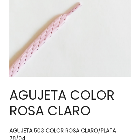
AGUJETA COLOR
ROSA CLARO
AGUJETA 503 COLOR ROSA CLARO/PLATA
78/04