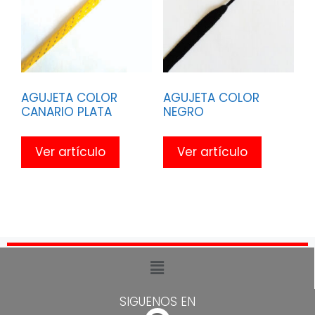
AGUJETA COLOR
AGUJETA COLOR
CANARIO PLATA
NEGRO
Ver artículo
Ver artículo
SIGUENOS EN