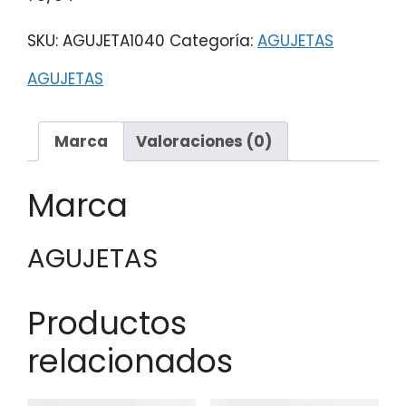
SKU:
AGUJETA1040
Categoría:
AGUJETAS
AGUJETAS
Marca
Valoraciones (0)
Marca
AGUJETAS
Productos
relacionados