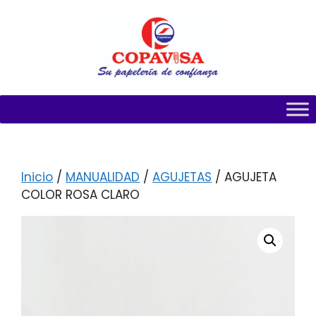
Inicio
/
MANUALIDAD
/
AGUJETAS
/ AGUJETA
COLOR ROSA CLARO