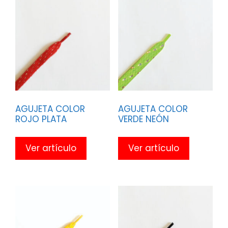
AGUJETA COLOR
AGUJETA COLOR
ROJO PLATA
VERDE NEÓN
Ver artículo
Ver artículo