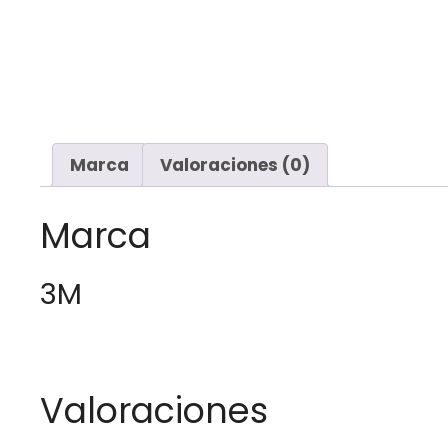
Marca
Valoraciones (0)
Marca
3M
Valoraciones