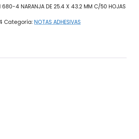
 680-4 NARANJA DE 25.4 X 43.2 MM C/50 HOJAS
4
Categoría:
NOTAS ADHESIVAS