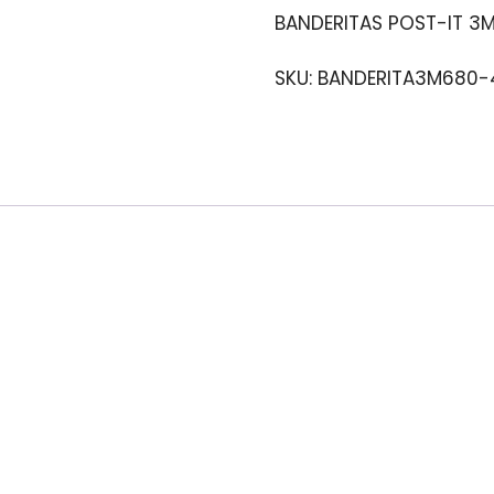
BANDERITAS POST-IT 3M
SKU:
BANDERITA3M680-