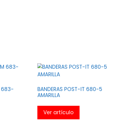
 683-
BANDERAS POST-IT 680-5
AMARILLA
Ver artículo