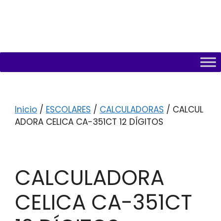
Inicio
/
ESCOLARES
/
CALCULADORAS
/ CALCUL
ADORA CELICA CA-351CT 12 DÍGITOS
CALCULADORA
CELICA CA-351CT