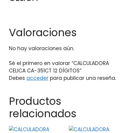
Valoraciones
No hay valoraciones aún.
Sé el primero en valorar “CALCULADORA
CELICA CA-351CT 12 DÍGITOS”
Debes
acceder
para publicar una reseña.
Productos
relacionados