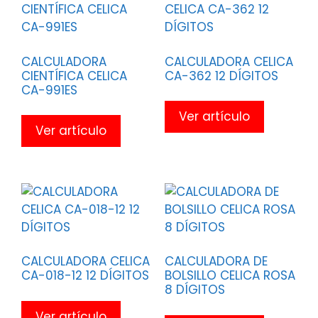
CALCULADORA
CALCULADORA CELICA
CIENTÍFICA CELICA
CA-362 12 DÍGITOS
CA-991ES
Ver artículo
Ver artículo
CALCULADORA CELICA
CALCULADORA DE
CA-018-12 12 DÍGITOS
BOLSILLO CELICA ROSA
8 DÍGITOS
Ver artículo