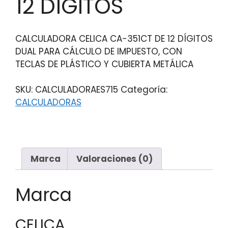
12 DÍGITOS
CALCULADORA CELICA CA-351CT DE 12 DÍGITOS
DUAL PARA CÁLCULO DE IMPUESTO, CON
TECLAS DE PLÁSTICO Y CUBIERTA METÁLICA
SKU:
CALCULADORAES715
Categoría:
CALCULADORAS
Marca
Valoraciones (0)
Marca
CELICA