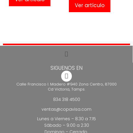
Ver artículo
SIGUENOS EN
Calle Francisco I. Madero #940 Zona Centro, 87000
Cd Victoria, Tamps.
834 318 4500
ventas@copavisa.com
Lunes a Viernes – 8:30 a 7:15
Sábado – 9:00 a 2:30
Domingo – Cerrado