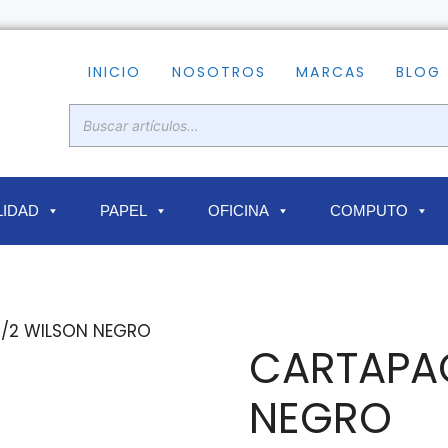
INICIO
NOSOTROS
MARCAS
BLOG
IDAD
PAPEL
OFICINA
COMPUTO
1/2 WILSON NEGRO
CARTAPAC
NEGRO