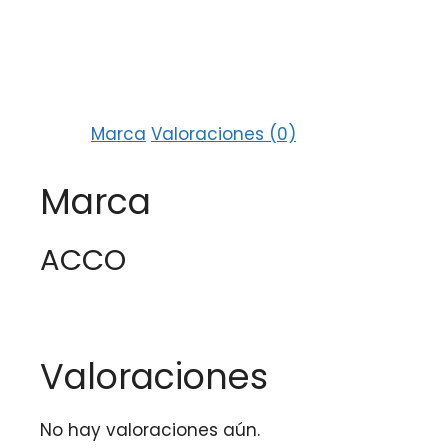
Marca
Valoraciones (0)
Marca
ACCO
Valoraciones
No hay valoraciones aún.