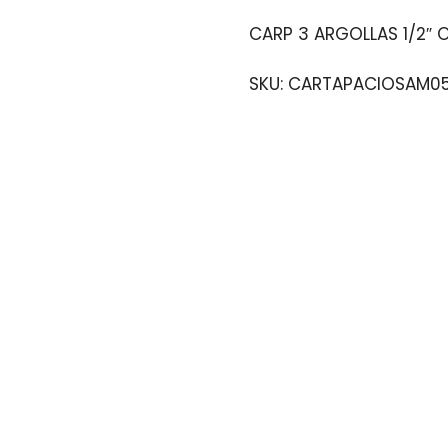
CARP 3 ARGOLLAS 1/2″ 
SKU:
CARTAPACIOSAM0