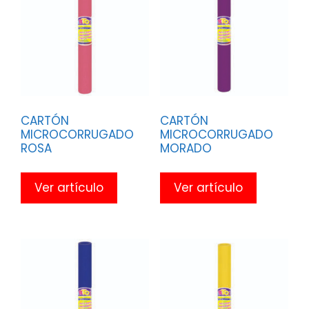
CARTÓN
CARTÓN
MICROCORRUGADO
MICROCORRUGADO
ROSA
MORADO
Ver artículo
Ver artículo