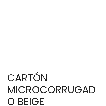
CARTÓN
MICROCORRUGAD
O BEIGE