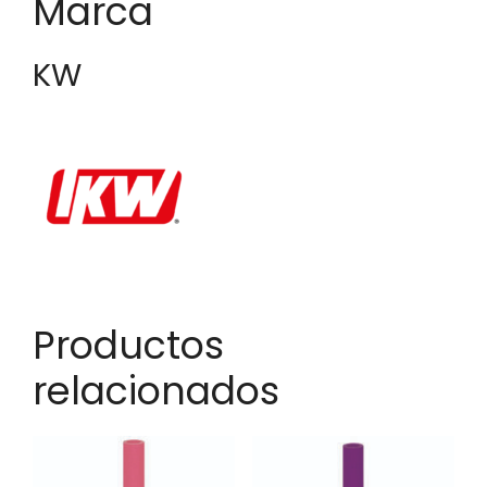
Marca
KW
Productos
relacionados