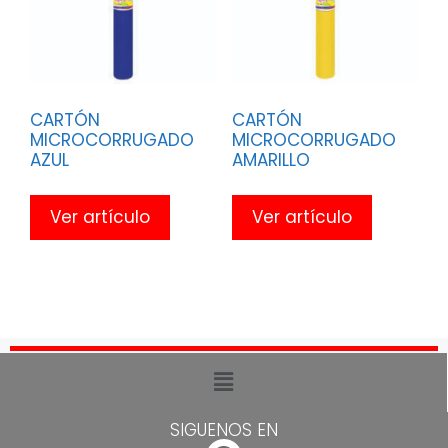
CARTÓN
CARTÓN
MICROCORRUGADO
MICROCORRUGADO
AZUL
AMARILLO
Ver artículo
Ver artículo
SIGUENOS EN