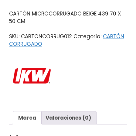
CARTÓN MICROCORRUGADO BEIGE 439 70 X
50 CM
SKU:
CARTONCORRUG012
Categoría:
CARTÓN
CORRUGADO
Marca
Valoraciones (0)