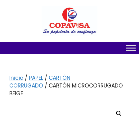
Inicio
/
PAPEL
/
CARTÓN
CORRUGADO
/ CARTÓN MICROCORRUGADO
BEIGE