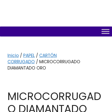
Inicio
/
PAPEL
/
CARTÓN
CORRUGADO
/ MICROCORRUGADO
DIAMANTADO ORO
MICROCORRUGAD
O DIAMANTADO