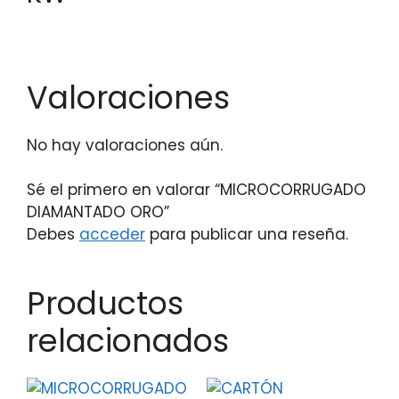
Valoraciones
No hay valoraciones aún.
Sé el primero en valorar “MICROCORRUGADO
DIAMANTADO ORO”
Debes
acceder
para publicar una reseña.
Productos
relacionados