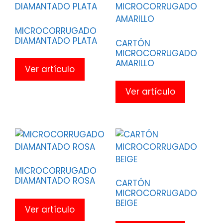
MICROCORRUGADO
DIAMANTADO PLATA
CARTÓN
MICROCORRUGADO
AMARILLO
Ver artículo
Ver artículo
MICROCORRUGADO
DIAMANTADO ROSA
CARTÓN
MICROCORRUGADO
BEIGE
Ver artículo