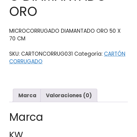
ORO
MICROCORRUGADO DIAMANTADO ORO 50 X
70 CM
SKU:
CARTONCORRUG031
Categoría:
CARTÓN
CORRUGADO
Marca
Valoraciones (0)
Marca
KW