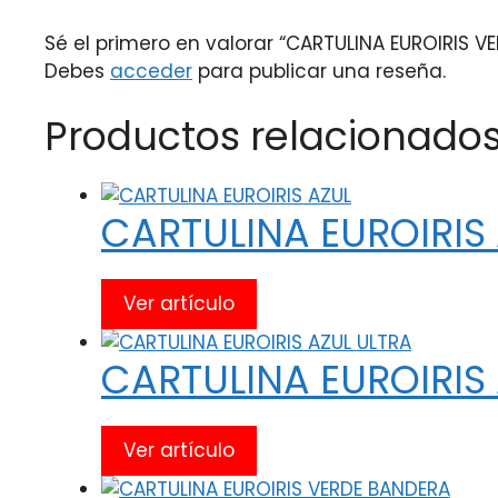
Sé el primero en valorar “CARTULINA EUROIRIS 
Debes
acceder
para publicar una reseña.
Productos relacionado
CARTULINA EUROIRIS
Ver artículo
CARTULINA EUROIRIS
Ver artículo