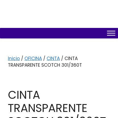
Inicio
/
OFICINA
/
CINTA
/ CINTA
TRANSPARENTE SCOTCH 301/360T
CINTA
TRANSPARENTE