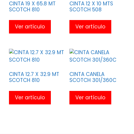
CINTA 19 X 65.8 MT
CINTA 12 X 10 MTS
SCOTCH 810
SCOTCH 508
Ver artículo
Ver artículo
CINTA 12.7 X 32.9 MT
CINTA CANELA
SCOTCH 810
SCOTCH 301/360C
Ver artículo
Ver artículo