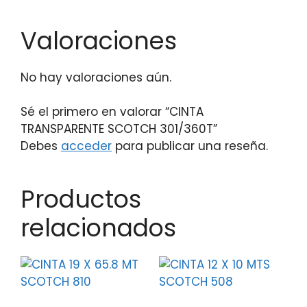
Valoraciones
No hay valoraciones aún.
Sé el primero en valorar “CINTA
TRANSPARENTE SCOTCH 301/360T”
Debes
acceder
para publicar una reseña.
Productos
relacionados