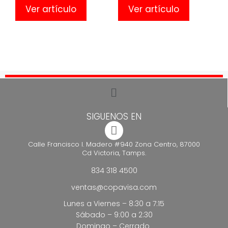
Ver artículo
Ver artículo
SIGUENOS EN
Calle Francisco I. Madero #940 Zona Centro, 87000
Cd Victoria, Tamps.
834 318 4500
ventas@copavisa.com
Lunes a Viernes – 8:30 a 7:15
Sábado – 9:00 a 2:30
Domingo – Cerrado