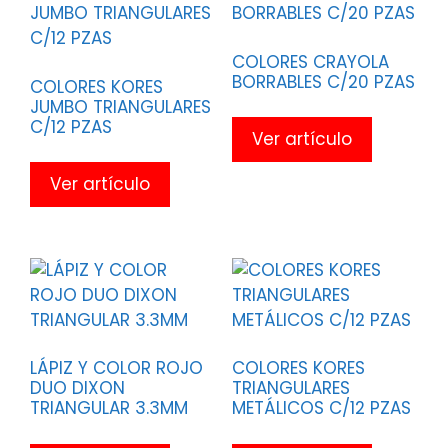
COLORES CRAYOLA
BORRABLES C/20 PZAS
COLORES KORES
JUMBO TRIANGULARES
C/12 PZAS
Ver artículo
Ver artículo
LÁPIZ Y COLOR ROJO
COLORES KORES
DUO DIXON
TRIANGULARES
TRIANGULAR 3.3MM
METÁLICOS C/12 PZAS