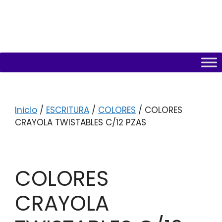
Inicio
/
ESCRITURA
/
COLORES
/ COLORES
CRAYOLA TWISTABLES C/12 PZAS
COLORES
CRAYOLA