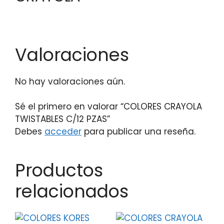
Valoraciones
No hay valoraciones aún.
Sé el primero en valorar “COLORES CRAYOLA
TWISTABLES C/12 PZAS”
Debes
acceder
para publicar una reseña.
Productos
relacionados