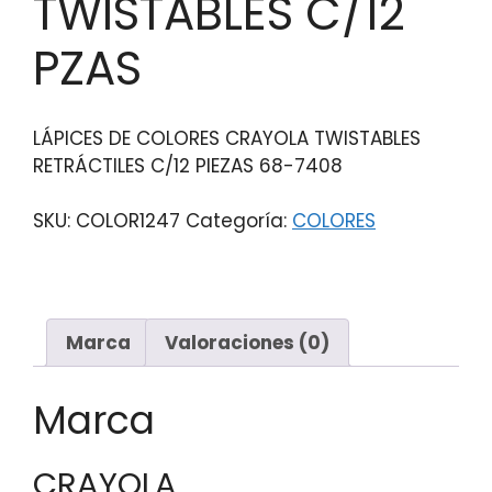
TWISTABLES C/12
PZAS
LÁPICES DE COLORES CRAYOLA TWISTABLES
RETRÁCTILES C/12 PIEZAS 68-7408
SKU:
COLOR1247
Categoría:
COLORES
Marca
Valoraciones (0)
Marca
CRAYOLA