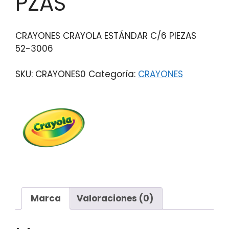
PZAS
CRAYONES CRAYOLA ESTÁNDAR C/6 PIEZAS
52-3006
SKU:
CRAYONES0
Categoría:
CRAYONES
Marca
Valoraciones (0)