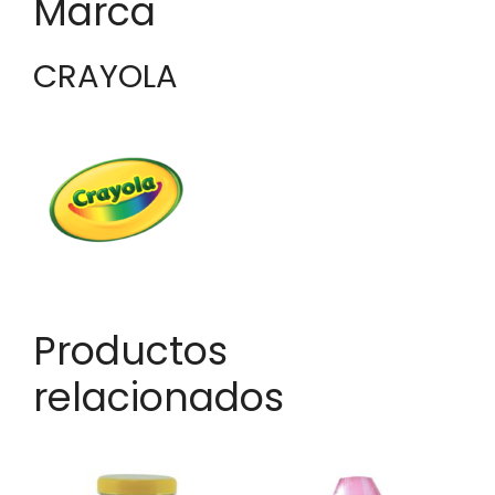
Marca
CRAYOLA
Productos
relacionados