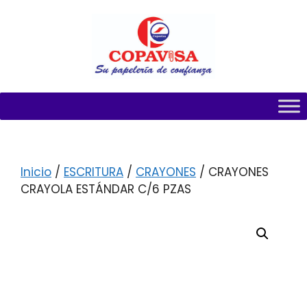
Inicio
/
ESCRITURA
/
CRAYONES
/ CRAYONES
CRAYOLA ESTÁNDAR C/6 PZAS