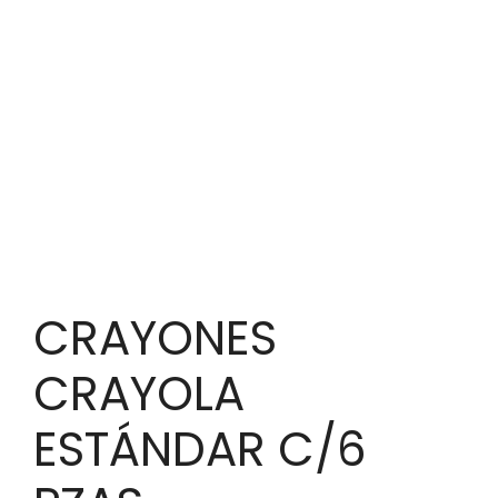
CRAYONES
CRAYOLA
ESTÁNDAR C/6