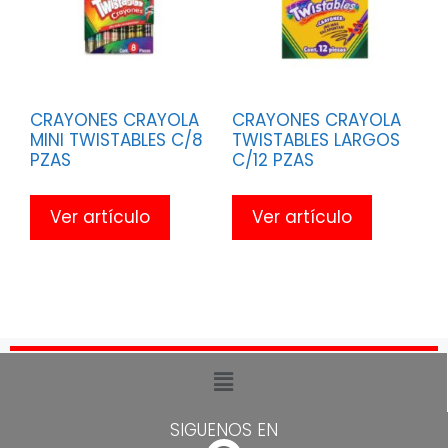
CRAYONES CRAYOLA
CRAYONES CRAYOLA
MINI TWISTABLES C/8
TWISTABLES LARGOS
PZAS
C/12 PZAS
Ver artículo
Ver artículo
SIGUENOS EN