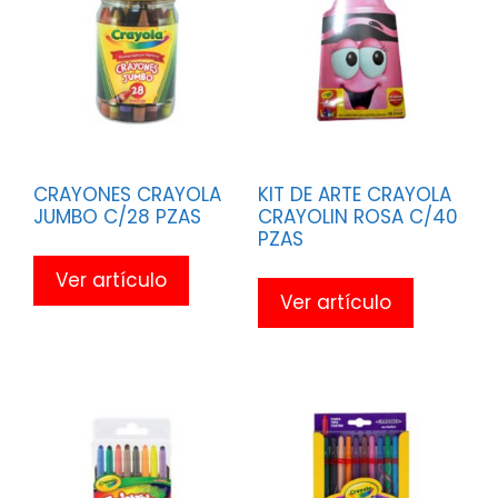
CRAYONES CRAYOLA
KIT DE ARTE CRAYOLA
JUMBO C/28 PZAS
CRAYOLIN ROSA C/40
PZAS
Ver artículo
Ver artículo